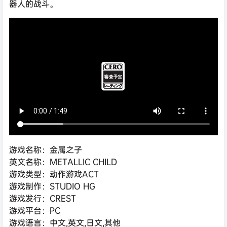
器人的战斗。
游戏名称：金属之子
英文名称：METALLIC CHILD
游戏类型：动作游戏ACT
游戏制作：STUDIO HG
游戏发行：CREST
游戏平台：PC
游戏语言：中文,英文,日文,其他