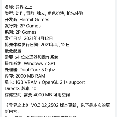
名称: 异界之上
类型: 动作, 冒险, 独立, 角色扮演, 抢先体验
开发商: Hermit Games
发行商: 2P Games
系列: 2P Games
发行日期: 2021年4月12日
抢先体验发行日期: 2021年4月12日
最低配置:
需要 64 位处理器和操作系统
操作系统: Windows 7 SP1
处理器: Dual Core 3.0ghz
内存: 2000 MB RAM
显卡: 1GB VRAM / OpenGL 2.1+ support
DirectX 版本: 10
存储空间: 需要 4000 MB 可用空间
《异界之上》 V0.3.02_2502 版本更新，以下是本次的更
新内容：