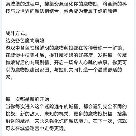
索城堡的过程中，搜集资源强化你的魔物娘，将全新的科
技与异世界的魔法相结合，融合成为专属于你的独特
战斗方式。
结交各色魔物萌娘
游戏中各色性格鲜明的魔物萌娘都在等待着你一一解锁，
在城堡中搜集礼品，提升魔物娘的好感度，发掘每一位魔
物娘背后的专属剧情，开启一场令人心跳的故事。你更可
以为魔物娘建设家园，与她们共同打造一个温馨舒适的
家。
每一次都是新的开始
当你每次进入这个迷踪遍布的城堡，都会遇到完全不同的
挑战。新的敌人、未知的机关、更多的魔物娘祝福。搜集
沿途的魔晶，来永久强化你的魔法能力。在下一次，你就
可以在城堡迷宫中走得更远。