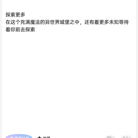
探索更多
在这个充满魔法的异世界城堡之中，还有着更多未知等待
着你前去探索