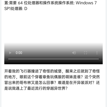
置:需要 64 位处理器和操作系统操作系统: Windows 7
SP1处理器: D
开着我的飞行器撞进了奇怪的城堡，醒来之后就到了奇怪
的地方，眼前这个穿着章鱼玩偶服的萌妹是谁？这个突然
冒出来的哥布林又是怎么回事？难道是在开异装派对？还
是说我遇上了最近流行的穿越异世界？