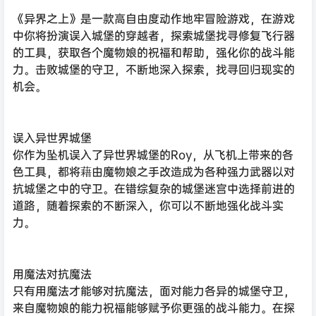
《异界之上》是一款高自由度动作地牢冒险游戏，在游戏
中你将扮演误入城堡的穿越者，探索城堡找寻修复飞行器
的工具，获取各个魔物娘的祝福和帮助，强化你的战斗能
力。击败城堡的守卫，不断地深入探索，找寻回归现实的
机会。
误入异世界城堡
你作为坠机误入了异世界城堡的Roy，从飞机上带来的各
色工具，都将藉由魔物娘之手改造成为各种强力武器以对
抗城堡之中的守卫。在错综复杂的城堡迷宫中选择前进的
道路，随着探索的不断深入，你可以不断地强化战斗实
力。
用魔法对抗魔法
只有用魔法才能够对抗魔法，面对能力各异的城堡守卫，
来自魔物娘的能力祝福能够赋予你更强的战斗能力。在探