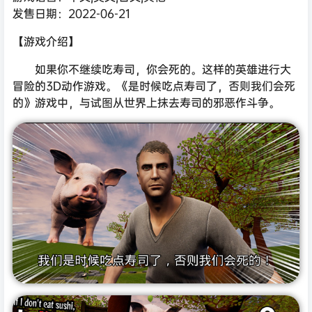
发售日期：2022-06-21
【游戏介绍】
如果你不继续吃寿司，你会死的。这样的英雄进行大
冒险的3D动作游戏。《是时候吃点寿司了，否则我们会死
的》游戏中，与试图从世界上抹去寿司的邪恶作斗争。