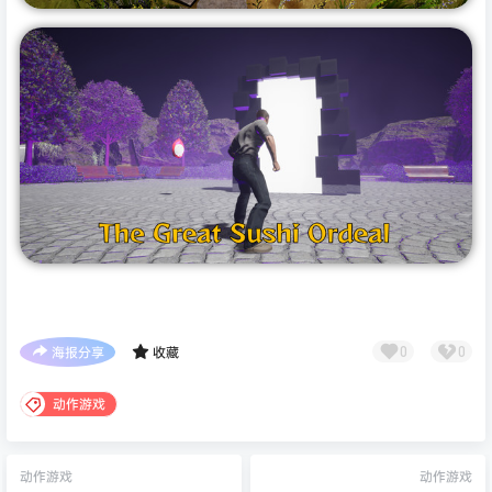
海报分享
收藏
0
0
动作游戏
动作游戏
动作游戏