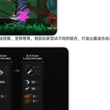
法技能、圣物等等。鼓励玩家尝试不同的组合，打造出最适合自