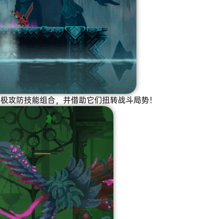
终极攻防技能组合，并借助它们扭转战斗局势！