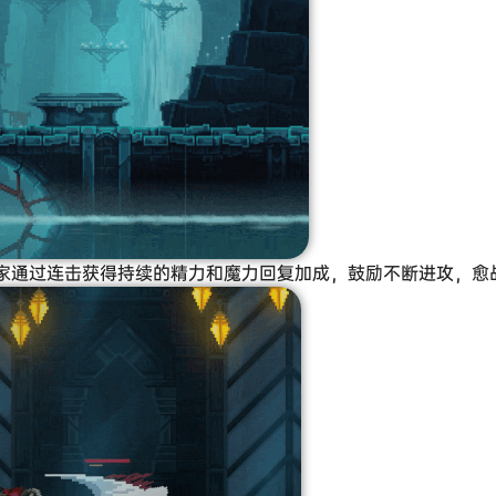
玩家通过连击获得持续的精力和魔力回复加成，鼓励不断进攻，愈