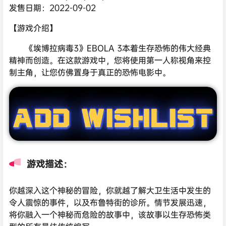
发售日期：2022-09-02
【游戏介绍】
《埃博拉病毒3》EBOLA 3本着生存恐怖的伟大经典
精神而创造。在这款游戏中，您将使用第一人称视角来控
制主角，让您仿佛置身于真正的恐怖电影中。
游戏描述：
你越深入这个神秘的冒险，你就越了解大卫生活中发生的
令人震惊的事件，以及布鲁特街的诊所。情节发展迅速，
将你融入一个神秘而危险的故事中，该故事以生存恐怖类