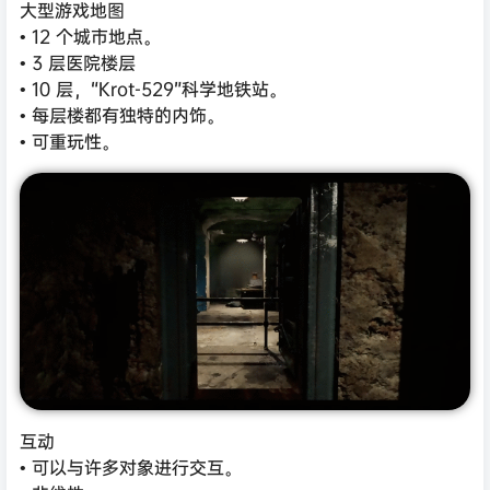
大型游戏地图
• 12 个城市地点。
• 3 层医院楼层
• 10 层，“Krot-529”科学地铁站。
• 每层楼都有独特的内饰。
• 可重玩性。
互动
• 可以与许多对象进行交互。