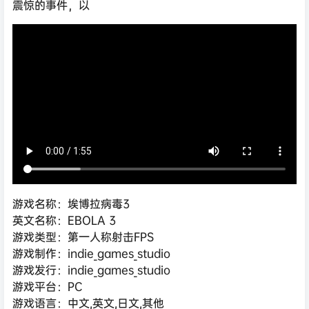
震惊的事件，以
游戏名称：埃博拉病毒3
英文名称：EBOLA 3
游戏类型：第一人称射击FPS
游戏制作：indie_games_studio
游戏发行：indie_games_studio
游戏平台：PC
游戏语言：中文,英文,日文,其他