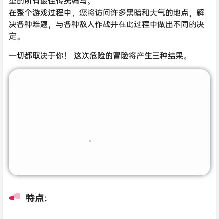
型的所有最佳传统编写。
在整个游戏过程中，您将访问许多黑暗和大气的地点，解
决各种难题，与各种敌人作战并在此过程中做出不同的决
定。
一切都取决于你！ 这次危险的冒险将产生三种结果。
特点：