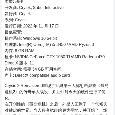
类型: 动作
开发商: Crytek, Saber Interactive
发行商: Crytek
系列: Crysis
发行日期: 2022 年 11 月 17 日
最低配置:
操作系统: Windows 10 64 bit
处理器: Intel(R) Core(TM) i5-3450 / AMD Ryzen 3
内存: 8 GB RAM
显卡: NVIDIA GeForce GTX 1050 TI /AMD Radeon 470
DirectX 版本: 11
存储空间: 需要 54 GB 可用空间
声卡: DirectX compatible audio card
Crysis 2 Remastered重现了经典第一人称射击游戏《孤岛
危机2》的传奇单人战役，并且针对今天的硬件进行了优
化。
在开创性的《孤岛危机》之后，外星人回到了一个气候灾
难肆虐的世界。当入侵者把纽约夷为平地，并开始了一场