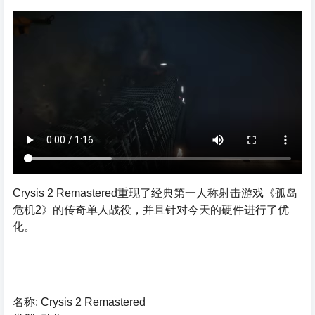
Crysis 2 Remastered重现了经典第一人称射击游戏《孤岛
危机2》的传奇单人战役，并且针对今天的硬件进行了优
化。
名称: Crysis 2 Remastered