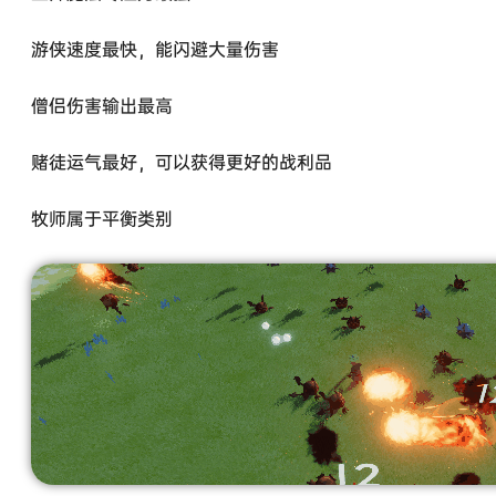
游侠速度最快，能闪避大量伤害
僧侣伤害输出最高
赌徒运气最好，可以获得更好的战利品
牧师属于平衡类别