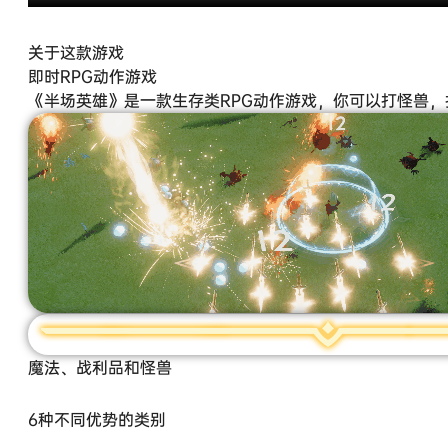
关于这款游戏
即时RPG动作游戏
《半场英雄》是一款生存类RPG动作游戏，你可以打怪兽
魔法、战利品和怪兽
6种不同优势的类别