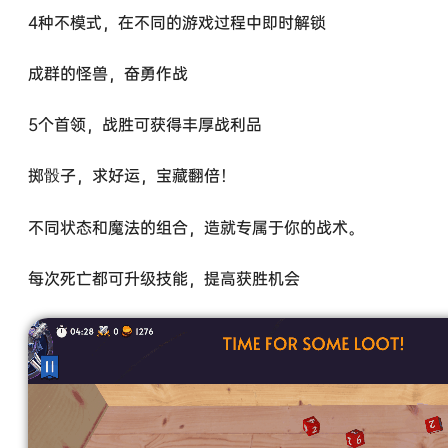
4种不模式，在不同的游戏过程中即时解锁
成群的怪兽，奋勇作战
5个首领，战胜可获得丰厚战利品
掷骰子，求好运，宝藏翻倍！
不同状态和魔法的组合，造就专属于你的战术。
每次死亡都可升级技能，提高获胜机会