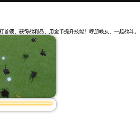
，打首领，获得战利品，用金币提升技能！呼朋唤友，一起战斗。