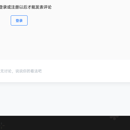
登录或注册以后才能发表评论
登录
暂无讨论，说说你的看法吧