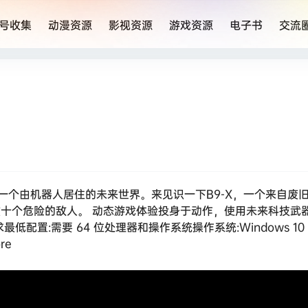
号收集
动漫资源
影视资源
游戏资源
电子书
交流
生在一个由机器人居住的未来世界。来见识一下B9-X，一个来自废
数十个危险的敌人。 动态游戏体验投身于动作，使用未来科技武
:需要 64 位处理器和操作系统操作系统:Windows 10 64-
re