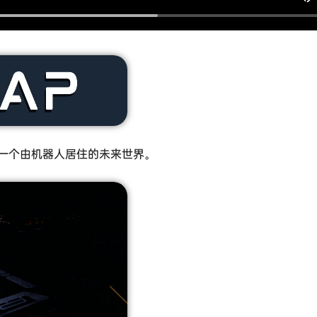
生在一个由机器人居住的未来世界。