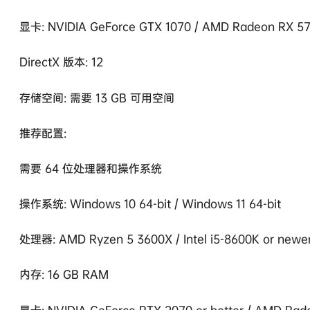
显卡: NVIDIA GeForce GTX 1070 / AMD Radeon RX 5
DirectX 版本: 12
存储空间: 需要 13 GB 可用空间
推荐配置:
需要 64 位处理器和操作系统
操作系统: Windows 10 64-bit / Windows 11 64-bit
处理器: AMD Ryzen 5 3600X / Intel i5-8600K or newe
内存: 16 GB RAM
显卡: NVIDIA GeForce RTX 2070 or better / AMD Rade