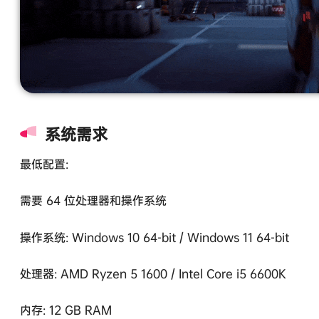
系统需求
最低配置:
需要 64 位处理器和操作系统
操作系统: Windows 10 64-bit / Windows 11 64-bit
处理器: AMD Ryzen 5 1600 / Intel Core i5 6600K
内存: 12 GB RAM