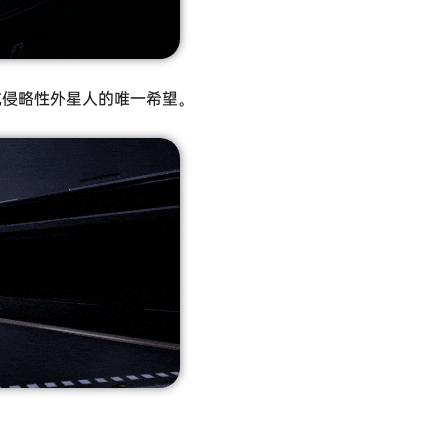
抗侵略性外星人的唯一希望。