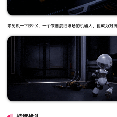
来见识一下B9-X，一个来自废旧堆场的机器人，他成为对
持续战斗