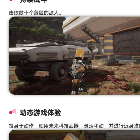
击败数十个危险的敌人。
动态游戏体验
投身于动作，使用未来科技武器，灵活移动，并进行近身攻