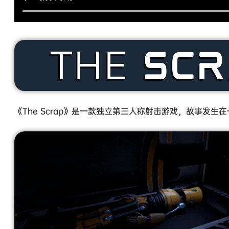
《The Scrap》是一款独立第三人称射击游戏，故事发