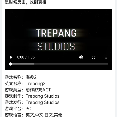
是时候反击，找到真相
游戏名称：海参2
英文名称：Trepang2
游戏类型：动作游戏ACT
游戏制作：Trepang Studios
游戏发行：Trepang Studios
游戏平台：PC
游戏语言：英文,中文,日文,其他