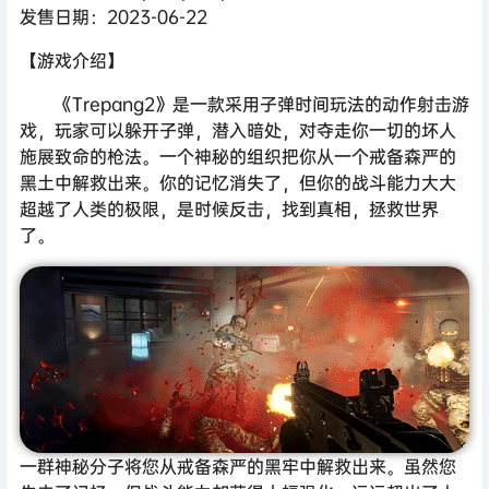
发售日期：2023-06-22
【游戏介绍】
《Trepang2》是一款采用子弹时间玩法的动作射击游
戏，玩家可以躲开子弹，潜入暗处，对夺走你一切的坏人
施展致命的枪法。一个神秘的组织把你从一个戒备森严的
黑土中解救出来。你的记忆消失了，但你的战斗能力大大
超越了人类的极限，是时候反击，找到真相，拯救世界
了。
一群神秘分子将您从戒备森严的黑牢中解救出来。虽然您