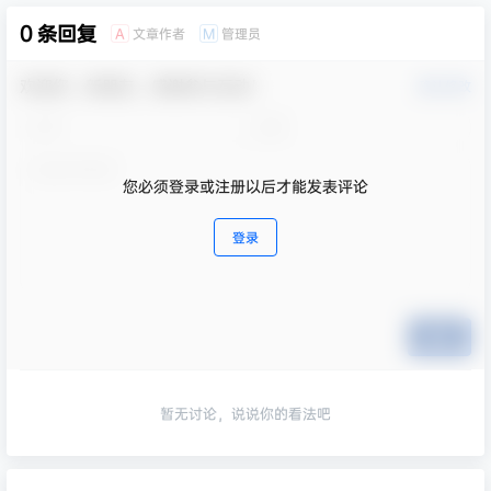
0 条回复
文章作者
管理员
A
M
欢迎您，新朋友，感谢参与互动！
确认修改
您必须登录或注册以后才能发表评论
登录
提交
暂无讨论，说说你的看法吧