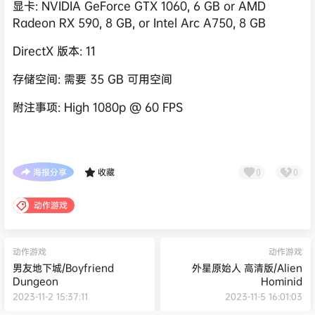
显卡: NVIDIA GeForce GTX 1060, 6 GB or AMD
Radeon RX 590, 8 GB, or Intel Arc A750, 8 GB
DirectX 版本: 11
存储空间: 需要 35 GB 可用空间
附注事项: High 1080p @ 60 FPS
海报分享
收藏
0
0
动作游戏
动作游戏
动作游戏
男友地下城/Boyfriend
外星原始人 高清版/Alien
Dungeon
Hominid
2023-11-2 15:37:11
2023-11-5 16:01:03