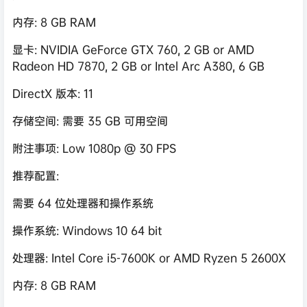
内存: 8 GB RAM
显卡: NVIDIA GeForce GTX 760, 2 GB or AMD
Radeon HD 7870, 2 GB or Intel Arc A380, 6 GB
DirectX 版本: 11
存储空间: 需要 35 GB 可用空间
附注事项: Low 1080p @ 30 FPS
推荐配置:
需要 64 位处理器和操作系统
操作系统: Windows 10 64 bit
处理器: Intel Core i5-7600K or AMD Ryzen 5 2600X
内存: 8 GB RAM