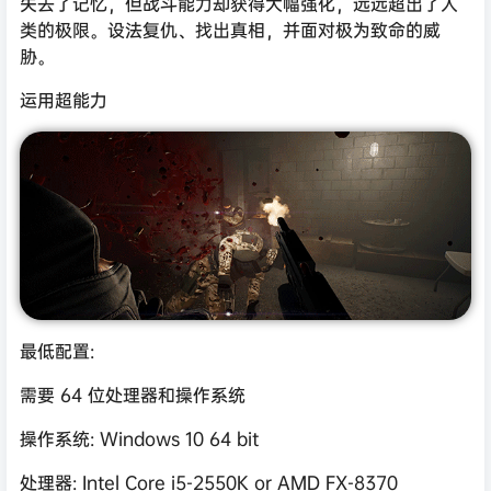
失去了记忆，但战斗能力却获得大幅强化，远远超出了人
类的极限。设法复仇、找出真相，并面对极为致命的威
胁。
运用超能力
最低配置:
需要 64 位处理器和操作系统
操作系统: Windows 10 64 bit
处理器: Intel Core i5-2550K or AMD FX-8370