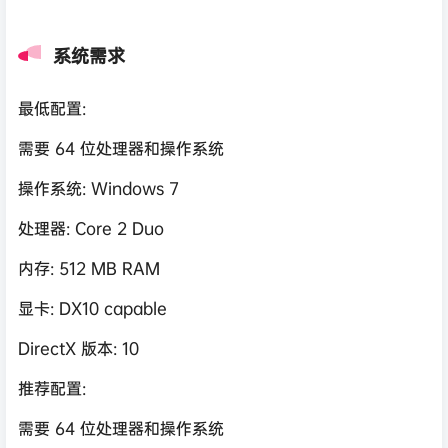
系统需求
最低配置:
需要 64 位处理器和操作系统
操作系统: Windows 7
处理器: Core 2 Duo
内存: 512 MB RAM
显卡: DX10 capable
DirectX 版本: 10
推荐配置:
需要 64 位处理器和操作系统