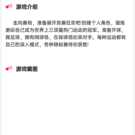
游戏介绍
走向赛场，准备展开竞赛狂欢吧!创建个人角色，锻炼
磨砺自己成为世界上三项最热门运动的冠军。准备开球，
踢足球，拥有网球场，在排球场扣杀对手。每种运动都有
自己的深入模式，各种锦标赛待你获胜!
游戏截图