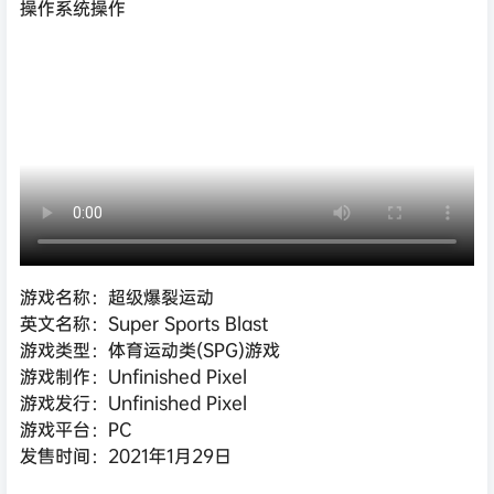
操作系统操作
游戏名称：超级爆裂运动
英文名称：Super Sports Blast
游戏类型：体育运动类(SPG)游戏
游戏制作：Unfinished Pixel
游戏发行：Unfinished Pixel
游戏平台：PC
发售时间：2021年1月29日