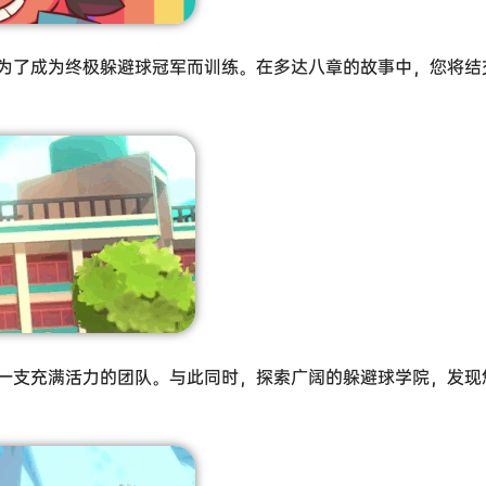
为了成为终极躲避球冠军而训练。在多达八章的故事中，您将结
一支充满活力的团队。与此同时，探索广阔的躲避球学院，发现