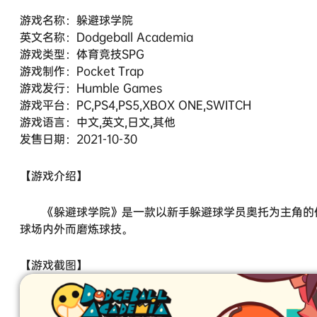
游戏名称：躲避球学院
英文名称：Dodgeball Academia
游戏类型：体育竞技SPG
游戏制作：Pocket Trap
游戏发行：Humble Games
游戏平台：PC,PS4,PS5,XBOX ONE,SWITCH
游戏语言：中文,英文,日文,其他
发售日期：2021-10-30
【游戏介绍】
《躲避球学院》是一款以新手躲避球学员奥托为主角的体
球场内外而磨炼球技。
【游戏截图】