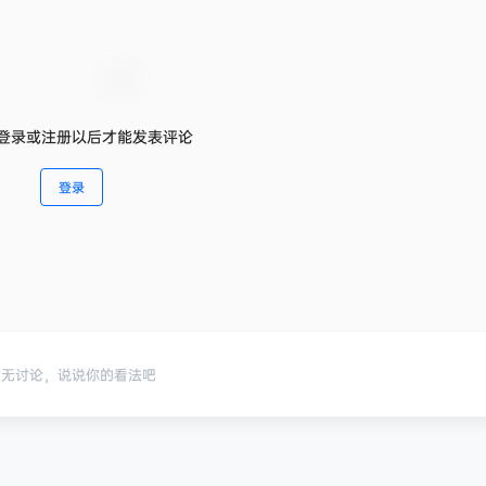
登录或注册以后才能发表评论
登录
暂无讨论，说说你的看法吧