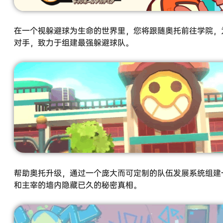
在一个视躲避球为生命的世界里，您将跟随奥托前往学院，
对手，致力于组建最强躲避球队。
帮助奥托升级，通过一个庞大而可定制的队伍发展系统组建
和主宰的墙内隐藏已久的秘密真相。