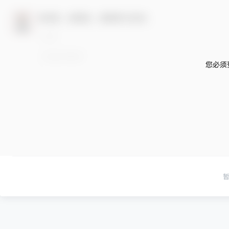
欢迎您，新朋友，感谢参与互动！
您必须