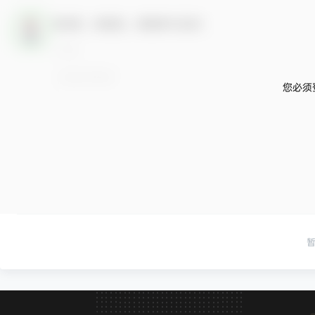
欢迎您，新朋友，感谢参与互动！
您必须