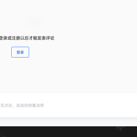
登录或注册以后才能发表评论
登录
暂无讨论，说说你的看法吧