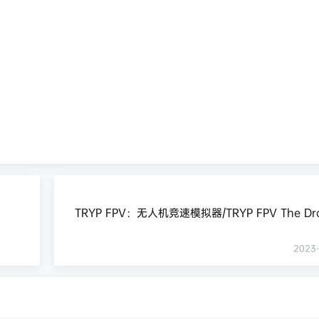
TRYP FPV：无人机竞速模拟器/TRYP FPV The Dro
2023-