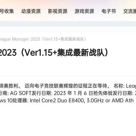
号收集
动漫资源
影视资源
游戏资源
电子书
交流
ague Manager 2023（Ver1.15+集成最新战队）
 2023（Ver1.15+集成最新战队）
利。 迈向电子竞技联赛辉煌的征程正在等待。 名称: League
商: AG SOFT发行日期: 2023 年 1 月 6 日抢先体验发行日期: 2
10处理器: Intel Core2 Duo E8400, 3.0GHz or AMD Ath