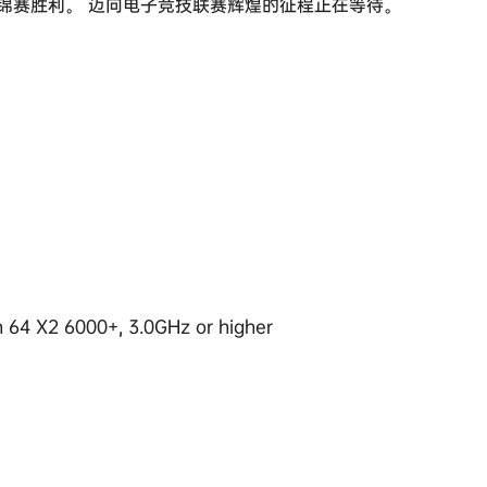
锦赛胜利。 迈向电子竞技联赛辉煌的征程正在等待。
 64 X2 6000+, 3.0GHz or higher