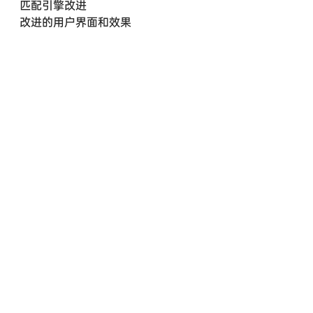
匹配引擎改进
改进的用户界面和效果