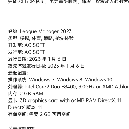
完成你自己的队伍，努力赢得联赛，体验一次激动人心的世
名称: League Manager 2023
类型: 模拟, 体育, 策略, 抢先体验
开发商: AG SOFT
发行商: AG SOFT
发行日期: 2023 年 1 月 6 日
抢先体验发行日期: 2023 年 1 月 6 日
最低配置:
操作系统: Windows 7, Windows 8, Windows 10
处理器: Intel Core2 Duo E8400, 3.0GHz or AMD Athlon
内存: 2 GB RAM
显卡: 3D graphics card with 64MB RAM DirectX: 11
DirectX 版本: 11
存储空间: 需要 2 GB 可用空间
关于这款游戏