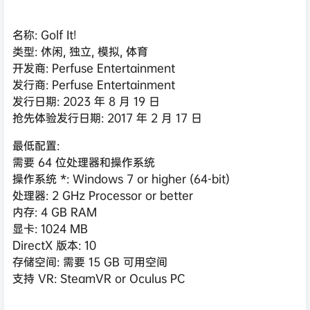
名称: Golf It!
类型: 休闲, 独立, 模拟, 体育
开发商: Perfuse Entertainment
发行商: Perfuse Entertainment
发行日期: 2023 年 8 月 19 日
抢先体验发行日期: 2017 年 2 月 17 日
最低配置:
需要 64 位处理器和操作系统
操作系统 *: Windows 7 or higher (64-bit)
处理器: 2 GHz Processor or better
内存: 4 GB RAM
显卡: 1024 MB
DirectX 版本: 10
存储空间: 需要 15 GB 可用空间
支持 VR: SteamVR or Oculus PC