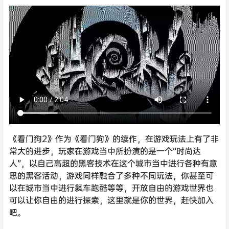
《看门狗2》作为《看门狗》的续作，在游戏玩法上有了非
常大的进步，玩家在游戏当中所扮演的是一个“时尚达
人”，以自己高超的黑客技术在这个城市当中进行各种有意
思的黑客活动，游戏同样融合了多种不同玩法，你甚至可
以在城市当中进行飙车跑酷等等，开放自由的游戏世界也
可以让你自由的进行探索，这里就是你的世界，赶快加入
吧。