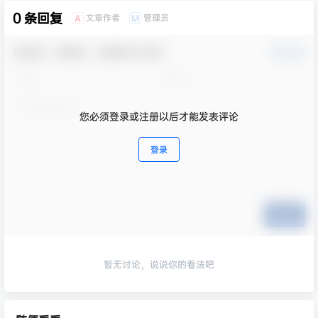
0 条回复
文章作者
管理员
A
M
欢迎您，新朋友，感谢参与互动！
确认修改
您必须登录或注册以后才能发表评论
登录
提交
暂无讨论，说说你的看法吧