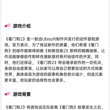
游戏介绍
《看门狗2》是一款由Ubisoft制作并发行的动作冒险游
戏。官方表示，为了保证新作的质量，他们希望《看门
狗》的续作能够得到像《刺客信条2》那样的精雕细琢，让
作品能够像前作那样充满新意时再开始续作的开发。同
时，他们还保证，《看门狗2》将会继承前作的一切优点，
系统自由度更高，让玩家可以用自己想要尝试的方式探索
世界，具体表现为游戏的叙事和角色部分减少，创造元素
更丰富，给玩家的选择性也会更多。
游戏背景
《看门狗2》将游戏设定在距离《看门狗》故事发生之后，