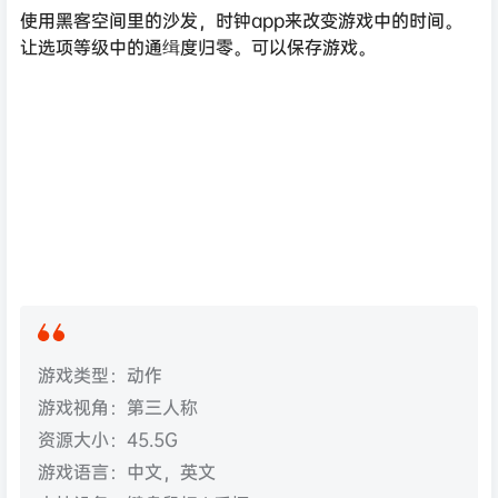
使用黑客空间里的沙发，时钟app来改变游戏中的时间。
让选项等级中的通缉度归零。可以保存游戏。
游戏类型：动作
游戏视角：第三人称
资源大小：45.5G
游戏语言：中文，英文