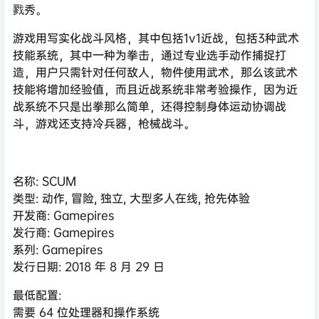
戮秀。
游戏用写实化战斗风格，其中包括1v1近战，包括3种武术
技能系统，其中一种为拳击，通过专业选手动作捕捉打
造，用户只需针对任何敌人，物件使用武术，那么该武术
技能将增加经验值，而且近战系统非常考验操作，因为近
战系统不只是出拳那么简单，还得控制身体运动协调战
斗，游戏还支持冷兵器，枪械战斗。
名称: SCUM
类型: 动作, 冒险, 独立, 大型多人在线, 抢先体验
开发商: Gamepires
发行商: Gamepires
系列: Gamepires
发行日期: 2018 年 8 月 29 日
最低配置:
需要 64 位处理器和操作系统