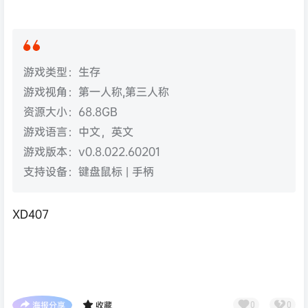
游戏类型：生存
游戏视角：第一人称,第三人称
资源大小：68.8GB
游戏语言：中文，英文
游戏版本：v0.8.022.60201
支持设备：键盘鼠标 | 手柄
XD407
海报分享
收藏
0
0