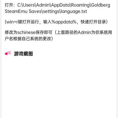
打开：C:\Users\Admin\AppData\Roaming\Goldberg
SteamEmu Saves\settings\language.txt
(win+r键打开运行，输入%appdata%，快速打开目录）
修改为schinese保存即可（上面路径的Admin为你系统用
户名根据自己系统的更改）
游戏截图