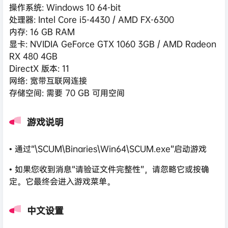
操作系统: Windows 10 64-bit
处理器: Intel Core i5-4430 / AMD FX-6300
内存: 16 GB RAM
显卡: NVIDIA GeForce GTX 1060 3GB / AMD Radeon
RX 480 4GB
DirectX 版本: 11
网络: 宽带互联网连接
存储空间: 需要 70 GB 可用空间
游戏说明
• 通过“\SCUM\Binaries\Win64\SCUM.exe”启动游戏
• 如果您收到消息“请验证文件完整性”，请忽略它或按确
定。它最终会进入游戏菜单。
中文设置