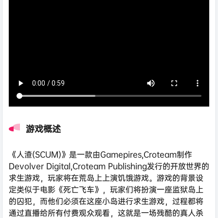
游戏概述
《人渣(SCUM)》是一款由Gamepires,Croteam制作
Devolver Digital,Croteam Publishing发行的开放世界的
求生游戏，玩家将在荒岛上上演饥饿游戏。游戏的背景设
定类似于电影《死亡飞车》，玩家们将扮演一座监狱岛上
的囚犯，而他们必须在这座小岛进行求生游戏，过程都将
通过直播给所有付费观众观看，这就是一场残酷的真人杀