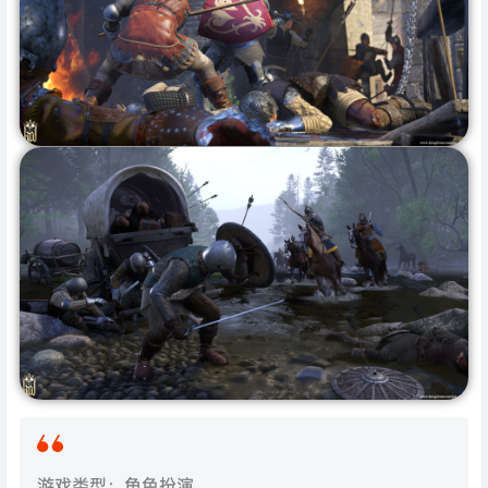
游戏类型：角色扮演