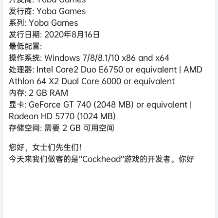
发行商: Yoba Games
系列: Yoba Games
发行日期: 2020年8月16日
最低配置:
操作系统: Windows 7/8/8.1/10 x86 and x64
处理器: Intel Core2 Duo E6750 or equivalent | AMD
Athlon 64 X2 Dual Core 6000 or equivalent
内存: 2 GB RAM
显卡: GeForce GT 740 (2048 MB) or equivalent |
Radeon HD 5770 (1024 MB)
存储空间: 需要 2 GB 可用空间
您好，女士们先生们！
今天来我们做客的是“Cockhead”游戏的开发者。你好