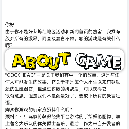
你好
由于你不是好莱坞红地毯活动和新闻首页的熟客，我推荐
放弃所有的激昂，而直接套言不叙。您的游戏是有关什么
呢？
“COCKHEAD” – 是关于我们其中一个的故事。这是与任
何人可能发生的故事。它关于不是每个人出生以来有钢铁
般的生殖器官，但通过多数的挑战后，可以获得它。
很有意思，但是我们不是商量好了，要放下所有的豪言壮
语。
购买你游戏的玩家应预料什么呢？
预料？？！玩家将获得经典平台游戏的手绘鲜艳图像，加
上著名大乐队的优美爵士音乐，最后，作为来自开发者的