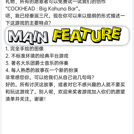
礼物，所有的愿意者可以免费试一试我们的创作
“COCKHEAD : Big Kahuna Bar”。
嗯，我已经垂涎三尺。现在你可以来以提纲的形式描述一
下这游戏的主要特点？
1. 完全手绘的图像
2. 不标准环境的经典平台游戏
3. 著名大乐团爵士音乐的伴奏
4. 每人熟悉的故事在一个新的扮演
非常感您你。可以给我们从自己说几句吗？
好的。所有讨厌这故事，或者对它不感兴趣的人就不要买
和玩这游戏了。别人呢，欢迎来奖者游戏加入你们的愿望
清单并关注。谢谢！