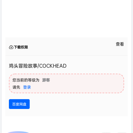
查看
下载权限
鸡头冒险故事/COCKHEAD
您当前的等级为
游客
请先
登录
百度网盘