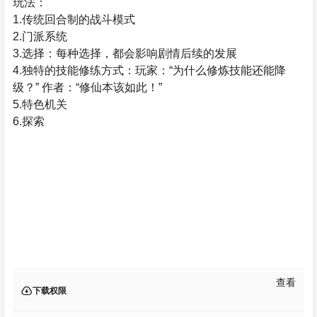
玩法：
1.传统回合制的战斗模式
2.门派系统
3.选择：每种选择，都会影响剧情后续的发展
4.独特的技能修练方式：玩家：“为什么修炼技能还能降
级？” 作者：“修仙本该如此！”
5.特色机关
6.探索
查看
下载权限