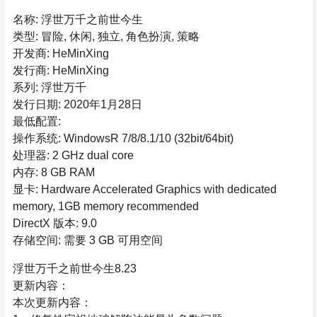
名称: 浮世万千之前世今生
类型: 冒险, 休闲, 独立, 角色扮演, 策略
开发商: HeMinXing
发行商: HeMinXing
系列: 浮世万千
发行日期: 2020年1月28日
最低配置:
操作系统: WindowsR 7/8/8.1/10 (32bit/64bit)
处理器: 2 GHz dual core
内存: 8 GB RAM
显卡: Hardware Accelerated Graphics with dedicated
memory, 1GB memory recommended
DirectX 版本: 9.0
存储空间: 需要 3 GB 可用空间
浮世万千之前世今生8.23
更新内容：
本次更新内容：