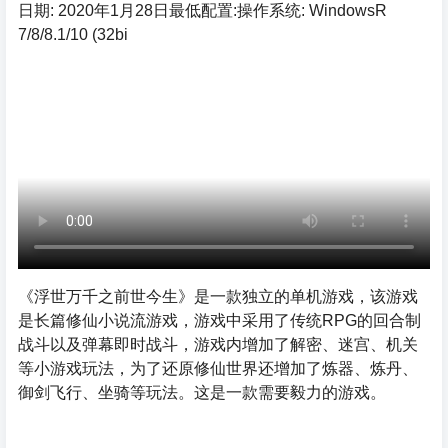
日期: 2020年1月28日最低配置:操作系统: WindowsR
7/8/8.1/10 (32bi
《浮世万千之前世今生》是一款独立的单机游戏，该游戏
是长篇修仙小说流游戏，游戏中采用了传统RPG的回合制
战斗以及弹幕即时战斗，游戏内增加了解密、迷宫、机关
等小游戏玩法，为了还原修仙世界还增加了炼器、炼丹、
御剑飞行、坐骑等玩法。这是一款需要毅力的游戏。