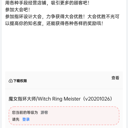
用各种手段经营店铺，吸引更多的顾客吧！
参加大会吧！
参加指环设计大会，力争获得大会优胜！大会优胜不光可
以提高你的知名度，还能获得各种各样的奖励哦！
查看
下载权限
魔女指环大师/Witch Ring Meister（v20201026）
您当前的等级为
游客
请先
登录