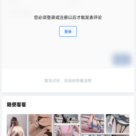
您必须登录或注册以后才能发表评论
登录
提交
暂无讨论，说说你的看法吧
随便看看