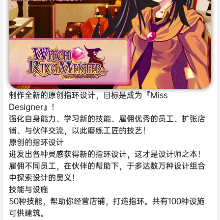
制作全新的原创指环设计，目标是成为『Miss
Designer』！
强化自身能力、学习新的技能、雇佣优秀的员工、扩张店
铺、与伙伴交流，以此磨练工匠的技艺！
原创的指环设计
迸发出各种灵感获得新的指环设计，这才是设计师之本！
雇佣不同员工，在伙伴的帮助下，于多达数万种设计组合
中探索设计的奥义！
技能与设施
50种技能，帮助你经营店铺，打造指环。共有100种设施
可供建筑。