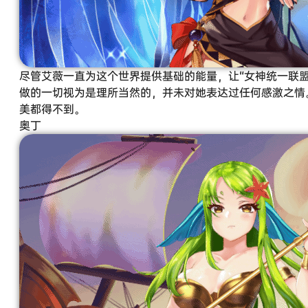
尽管艾薇一直为这个世界提供基础的能量，让“女神统一联
做的一切视为是理所当然的，并未对她表达过任何感激之情
美都得不到。
奥丁