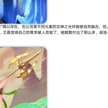
盟”得以存在，也让司掌不同元素的女神之光环能够自然融合，但
。艾薇觉得自己的需求被人忽视了，她默默付出了那么多，却连