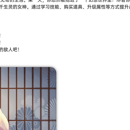
千生灵的女神。通过学习技能、购买道具、升级属性等方式提升
！
！
的敌人吧！