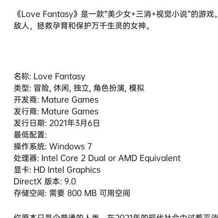
《Love Fantasy》是一款“美少女+三消+视觉小说
敌人，拯救孕育和保护万千生灵的女神。
名称: Love Fantasy
类型: 冒险, 休闲, 独立, 角色扮演, 模拟
开发商: Mature Games
发行商: Mature Games
发行日期: 2021年3月6日
最低配置:
操作系统: Windows 7
处理器: Intel Core 2 Dual or AMD Equivalent
显卡: HD Intel Graphics
DirectX 版本: 9.0
存储空间: 需要 800 MB 可用空间
你原本只是个普通的人类，在2021年的现代社会中过着