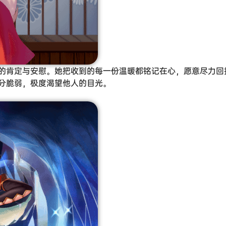
的肯定与安慰。她把收到的每一份温暖都铭记在心，愿意尽力回
分脆弱，极度渴望他人的目光。