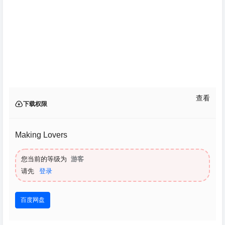
查看
下载权限
Making Lovers
您当前的等级为
游客
请先
登录
百度网盘