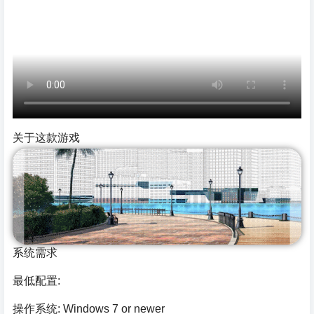
关于这款游戏
系统需求
最低配置:
操作系统: Windows 7 or newer