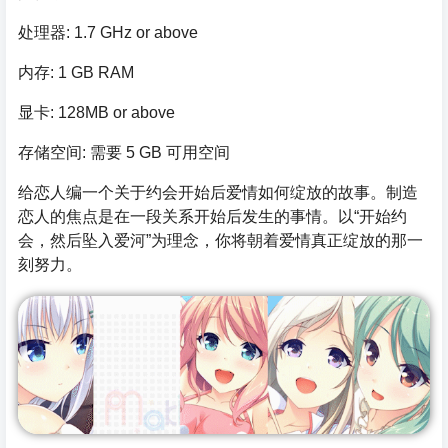
处理器: 1.7 GHz or above
内存: 1 GB RAM
显卡: 128MB or above
存储空间: 需要 5 GB 可用空间
给恋人编一个关于约会开始后爱情如何绽放的故事。制造
恋人的焦点是在一段关系开始后发生的事情。以“开始约
会，然后坠入爱河”为理念，你将朝着爱情真正绽放的那一
刻努力。