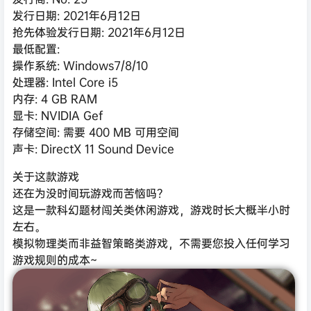
发行日期: 2021年6月12日
抢先体验发行日期: 2021年6月12日
最低配置:
操作系统: Windows7/8/10
处理器: Intel Core i5
内存: 4 GB RAM
显卡: NVIDIA Gef
存储空间: 需要 400 MB 可用空间
声卡: DirectX 11 Sound Device
关于这款游戏
还在为没时间玩游戏而苦恼吗？
这是一款科幻题材闯关类休闲游戏，游戏时长大概半小时
左右。
模拟物理类而非益智策略类游戏，不需要您投入任何学习
游戏规则的成本~