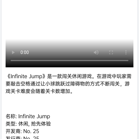
《Infinite Jump》是一款闯关休闲游戏。在游戏中玩家需
要敲击空格通过让小球跳跃过障碍物的方式不断闯关，游
戏关卡难度会随着关卡数增加。
名称: Infinite Jump
类型: 休闲, 抢先体验
开发商: No. 25
发行商: No. 25