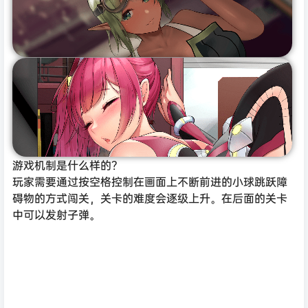
游戏机制是什么样的？
玩家需要通过按空格控制在画面上不断前进的小球跳跃障
碍物的方式闯关，关卡的难度会逐级上升。在后面的关卡
中可以发射子弹。