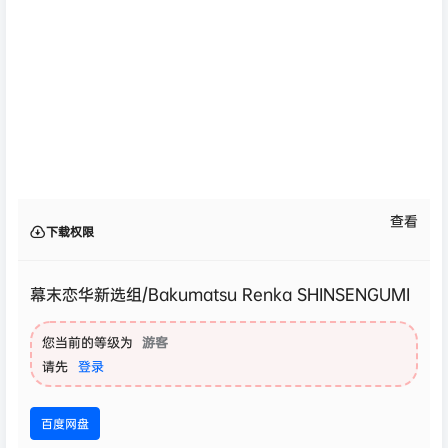
查看
下载权限
幕末恋华新选组/Bakumatsu Renka SHINSENGUMI
您当前的等级为
游客
请先
登录
百度网盘