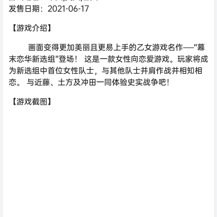
发售日期：2021-06-17
【游戏介绍】
画面变得更加美丽且更易上手的乙女游戏名作──“幕
末恋华新选组”登场！ 这是一款女性向恋爱游戏。玩家将成
为新选组中首位女性队士，与其他队士并肩作战并相知相
恋。 与近藤、土方及冲田一同体验史实战争吧！
【游戏截图】