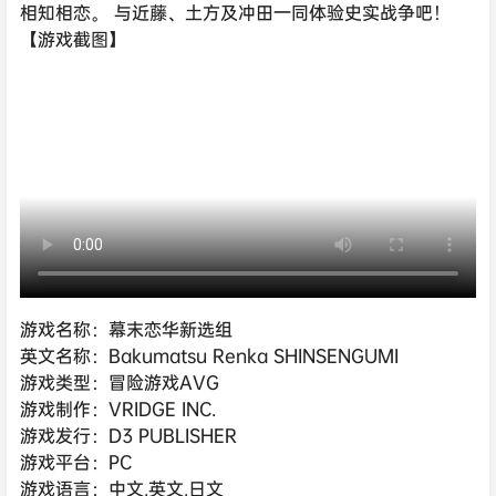
相知相恋。 与近藤、土方及冲田一同体验史实战争吧！
【游戏截图】
游戏名称：幕末恋华新选组
英文名称：Bakumatsu Renka SHINSENGUMI
游戏类型：冒险游戏AVG
游戏制作：VRIDGE INC.
游戏发行：D3 PUBLISHER
游戏平台：PC
游戏语言：中文,英文,日文