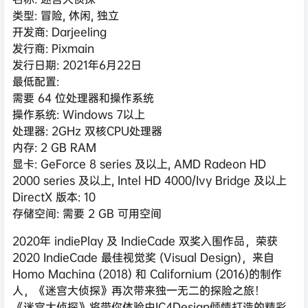
类型: 冒险, 休闲, 独立
开发商: Darjeeling
发行商: Pixmain
发行日期: 2021年6月22日
最低配置:
需要 64 位处理器和操作系统
操作系统: Windows 7以上
处理器: 2GHz 双核CPU处理器
内存: 2 GB RAM
显卡: GeForce 8 series 及以上, AMD Radeon HD
2000 series 及以上, Intel HD 4000/Ivy Bridge 及以上
DirectX 版本: 10
存储空间: 需要 2 GB 可用空间
2020年 indiePlay 及 IndieCade 双奖入围作品，荣获
2020 IndieCade 最佳视觉奖 (Visual Design)，来自
Homo Machina (2018) 和 Californium (2016)的制作
人，《迷宫大侦探》再次带来独一无二的探险之旅！
《迷宫大侦探》将带你体验由IC4Design倾情打造的精彩