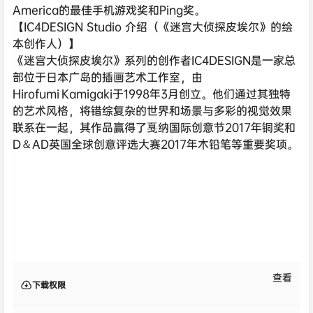
America的最佳手机游戏奖和Ping奖。
【IC4DESIGN Studio 介绍（《迷宫大侦探皮埃尔》的绘
本创作人）】
《迷宫大侦探皮埃尔》系列的创作者IC4DESIGN是一家总
部位于日本广岛的插画艺术工作室，由
Hirofumi Kamigaki于1998年3月创立。他们通过其独特
的艺术风格，将错综复杂的世界和场景与多彩的视觉效果
联系在一起，其作品赢得了戛纳国际创意节2017年铜奖和
D＆AD英国全球创意评选大赛2017年木铅笔等重要奖项。
查看
下载权限