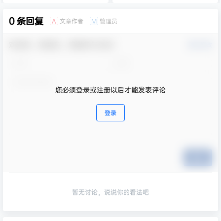
0 条回复
文章作者
管理员
A
M
欢迎您，新朋友，感谢参与互动！
确认修改
您必须登录或注册以后才能发表评论
登录
提交
暂无讨论，说说你的看法吧