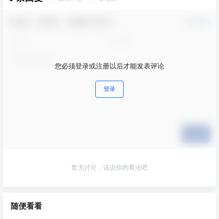
欢迎您，新朋友，感谢参与互动！
确认修改
您必须登录或注册以后才能发表评论
登录
提交
暂无讨论，说说你的看法吧
随便看看