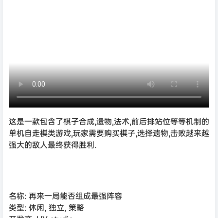
这是一款包含了棋子合成,遗物,法术,前后排站位等等机制的
单机自走棋类游戏,玩家需要购买棋子,选择遗物,击败越来越
强大的敌人最终获得胜利.
名称: 再来一局能否组成最强阵容
类型: 休闲, 独立, 策略