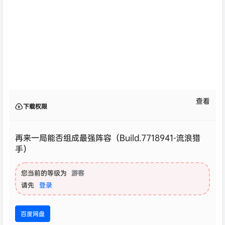
查看
下载权限
再来一局能否组成最强阵容（Build.7718941-流浪猎
手）
您当前的等级为
游客
请先
登录
百度网盘