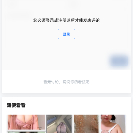
您必须登录或注册以后才能发表评论
登录
提交
暂无讨论，说说你的看法吧
随便看看