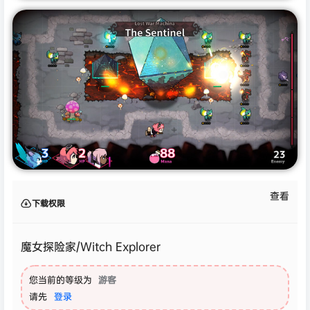
查看
下载权限
魔女探险家/Witch Explorer
您当前的等级为
游客
请先
登录