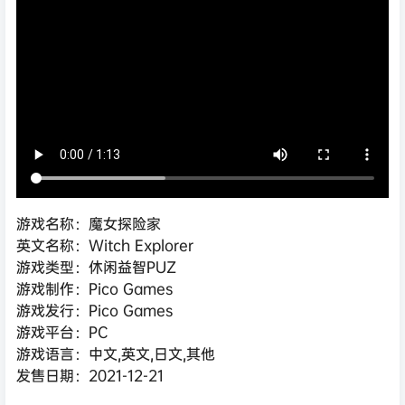
游戏名称：魔女探险家
英文名称：Witch Explorer
游戏类型：休闲益智PUZ
游戏制作：Pico Games
游戏发行：Pico Games
游戏平台：PC
游戏语言：中文,英文,日文,其他
发售日期：2021-12-21