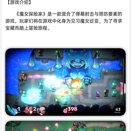
【游戏介绍】
《魔女探险家》是一款混合了弹幕射击与塔防要素的
游戏。玩家们将在游戏中化身为见习魔女媞亚，为了寻求
宝藏而踏上冒险旅程。