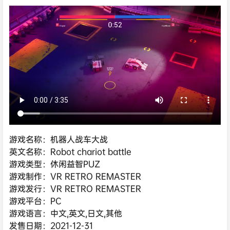
游戏名称：机器人战车大战
英文名称：Robot chariot battle
游戏类型：休闲益智PUZ
游戏制作：VR RETRO REMASTER
游戏发行：VR RETRO REMASTER
游戏平台：PC
游戏语言：中文,英文,日文,其他
发售日期：2021-12-31