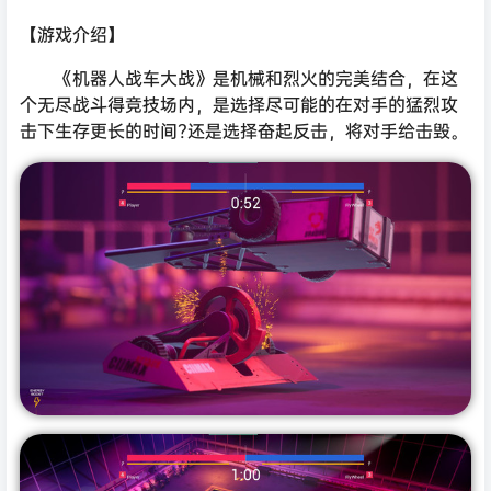
【游戏介绍】
《机器人战车大战》是机械和烈火的完美结合，在这
个无尽战斗得竞技场内，是选择尽可能的在对手的猛烈攻
击下生存更长的时间?还是选择奋起反击，将对手给击毁。