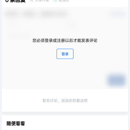
欢迎您，新朋友，感谢参与互动！
确认修改
您必须登录或注册以后才能发表评论
登录
提交
暂无讨论，说说你的看法吧
随便看看