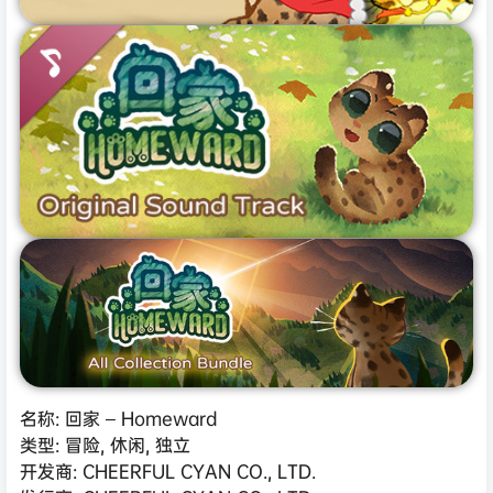
名称: 回家 – Homeward
类型: 冒险, 休闲, 独立
开发商: CHEERFUL CYAN CO., LTD.