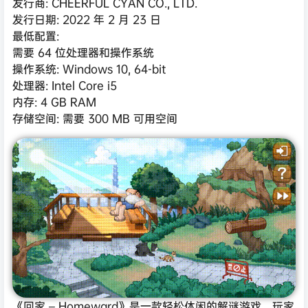
发行商: CHEERFUL CYAN CO., LTD.
发行日期: 2022 年 2 月 23 日
最低配置:
需要 64 位处理器和操作系统
操作系统: Windows 10, 64-bit
处理器: Intel Core i5
内存: 4 GB RAM
存储空间: 需要 300 MB 可用空间
《回家 – Homeward》是一款轻松休闲的解谜游戏，玩家