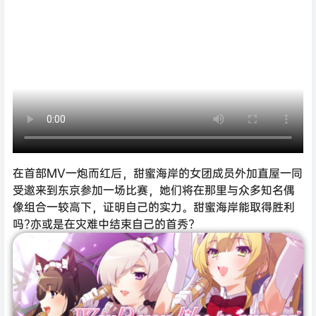
在首部MV一炮而红后，甜蜜海岸的女团成员外加直屋一同
受邀来到东京参加一场比赛，她们将在那里与众多知名偶
像组合一较高下，证明自己的实力。甜蜜海岸能取得胜利
吗?亦或是在灾难中结束自己的首秀?