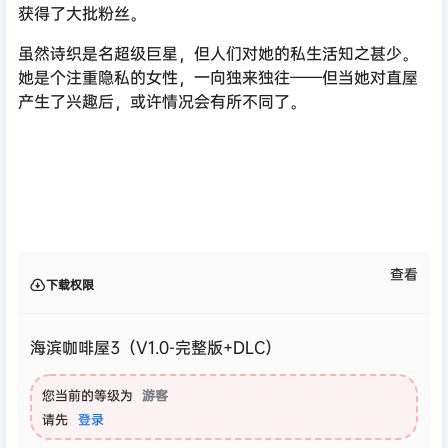
获得了大批粉丝。
虽然诗织是名超级巨星，但人们对她的私生活知之甚少。
她是个注重隐私的女性，一向独来独往——但当她对直屋
产生了兴趣后，或许情况会有所不同了。
查看
下载权限
海滨咖啡屋3（V1.0-完整版+DLC）
您当前的等级为
游客
请先
登录