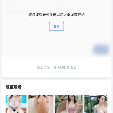
您必须登录或注册以后才能发表评论
登录
提交
暂无讨论，说说你的看法吧
随便看看