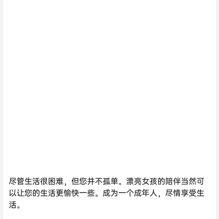
尽管生活很困难，但您并不孤单。漂亮女孩的陪伴当然可
以让您的生活更愉快一些。成为一个成年人，尽情享受生
活。