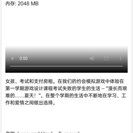
内存: 2048 MB
女孩、考试和支付房租。在我们的约会模拟游戏中体验在
第一学期游戏设计课程考试失败的学生的生活 – “漫长而艰
难的……夏天！”。在整个学期的生活中不断地在学习、工
作和爱情之间做出选择。