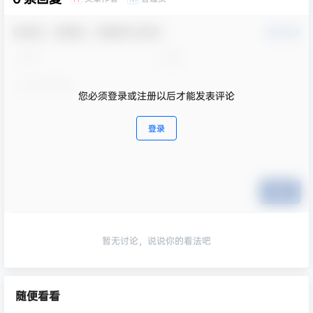
欢迎您，新朋友，感谢参与互动！
确认修改
您必须登录或注册以后才能发表评论
登录
提交
暂无讨论，说说你的看法吧
随便看看