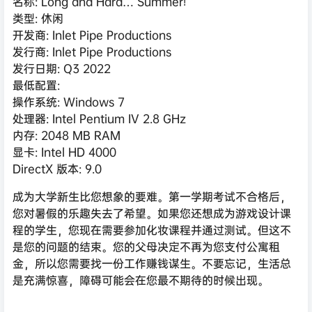
名称: Long and Hard… Summer!
类型: 休闲
开发商: Inlet Pipe Productions
发行商: Inlet Pipe Productions
发行日期: Q3 2022
最低配置:
操作系统: Windows 7
处理器: Intel Pentium IV 2.8 GHz
内存: 2048 MB RAM
显卡: Intel HD 4000
DirectX 版本: 9.0
成为大学新生比您想象的要难。第一学期考试不合格后，
您对暑假的乐趣失去了希望。如果您还想成为游戏设计课
程的学生，您现在需要参加化妆课程并通过测试。但这不
是您的问题的结束。您的父母决定不再为您支付公寓租
金，所以您需要找一份工作赚钱谋生。不要忘记，生活总
是充满惊喜，障碍可能会在您最不期待的时候出现。