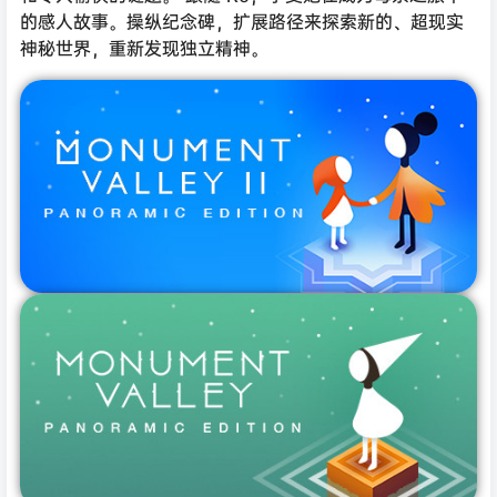
的感人故事。操纵纪念碑，扩展路径来探索新的、超现实
神秘世界，重新发现独立精神。