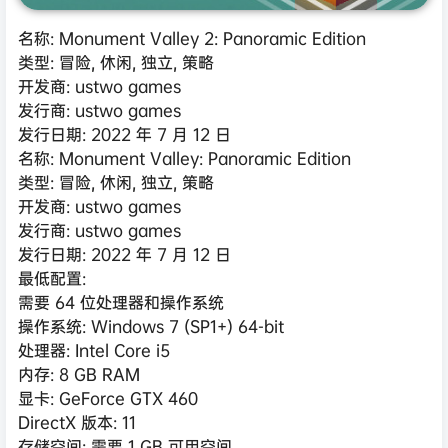
名称: Monument Valley 2: Panoramic Edition
类型: 冒险, 休闲, 独立, 策略
开发商: ustwo games
发行商: ustwo games
发行日期: 2022 年 7 月 12 日
名称: Monument Valley: Panoramic Edition
类型: 冒险, 休闲, 独立, 策略
开发商: ustwo games
发行商: ustwo games
发行日期: 2022 年 7 月 12 日
最低配置:
需要 64 位处理器和操作系统
操作系统: Windows 7 (SP1+) 64-bit
处理器: Intel Core i5
内存: 8 GB RAM
显卡: GeForce GTX 460
DirectX 版本: 11
存储空间: 需要 1 GB 可用空间