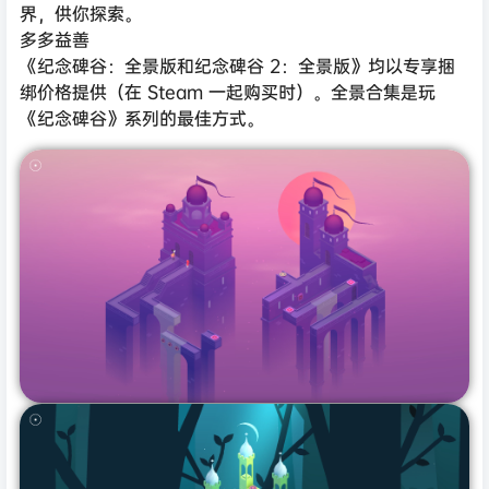
界，供你探索。
多多益善
《纪念碑谷：全景版和纪念碑谷 2：全景版》均以专享捆
绑价格提供（在 Steam 一起购买时）。全景合集是玩
《纪念碑谷》系列的最佳方式。