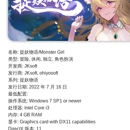
名称: 捉妖物语/Monster Girl
类型: 冒险, 休闲, 独立, 角色扮演
开发商: JKsoft
发行商: JKsoft, ohiyosoft
系列: 捉妖物语
发行日期: 2022 年 7 月 16 日
最低配置:
操作系统: Windows 7 SP1 or newer
处理器: Intel Core i3
内存: 4 GB RAM
显卡: Graphics card with DX11 capabilities
DirectX 版本: 11