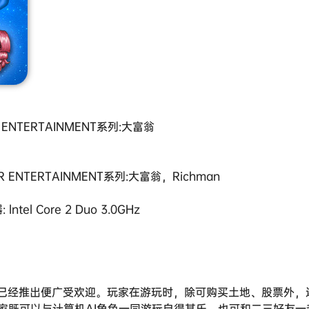
R ENTERTAINMENT系列:大富翁
AR ENTERTAINMENT系列:大富翁，Richman
lntel Core 2 Duo 3.0GHz
，已经推出便广受欢迎。玩家在游玩时，除可购买土地、股票外，
家既可以与计算机AI角色一同游玩自得其乐，也可和二三好友一