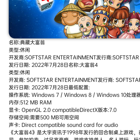
名称:典藏大富翁
类型:休闲
开发商:SOFTSTAR ENTERTAINMENT发行商:SOFTSTA
发行日期: 2022年7月28日名称:大富翁4
类型:休闲
开发商: SOFTSTAR ENTERTAINMENT发行商: SOFTST
发行日期: 2022年7月28日最低配置:
操作系统: Windows 7 / Windows 8 / Windows 10处理器: 
内存:512 MB RAM
显卡: OpenGL 2.0 compatibleDirectX版本:7.0
存储空间:需要500 MB可用空间
声卡: Direct compatible sound card for audio
《大富翁4》是大宇资讯于1998年发行的回合制桌上游戏
司、参加拍卖，过足富豪瘾。游戏支持单人、多人游玩，玩