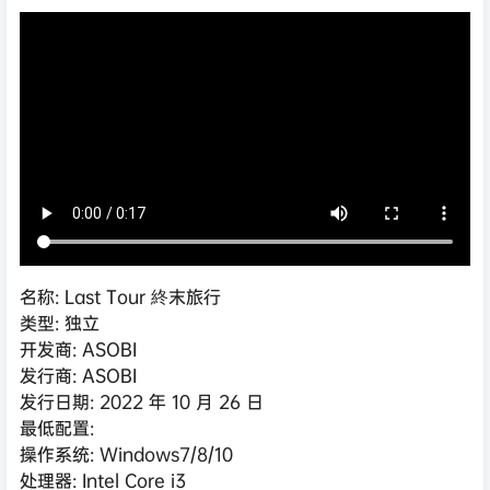
名称: Last Tour 終末旅行
类型: 独立
开发商: ASOBI
发行商: ASOBI
发行日期: 2022 年 10 月 26 日
最低配置:
操作系统: Windows7/8/10
处理器: Intel Core i3