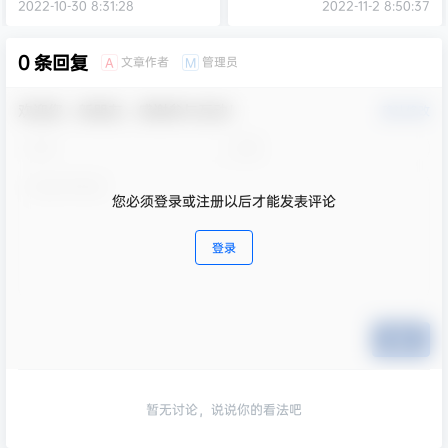
音）
2022-10-30 8:31:28
2022-11-2 8:50:37
0 条回复
文章作者
管理员
A
M
欢迎您，新朋友，感谢参与互动！
确认修改
您必须登录或注册以后才能发表评论
登录
提交
暂无讨论，说说你的看法吧