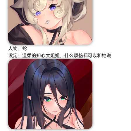
人物：蛇
设定：温柔的知心大姐姐，什么烦恼都可以和她说