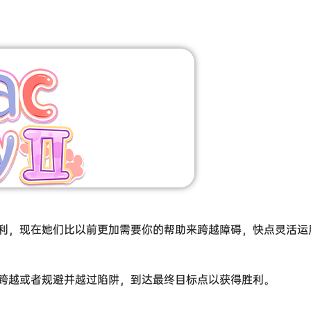
利，现在她们比以前更加需要你的帮助来跨越障碍，快点灵活运
跨越或者规避并越过陷阱，到达最终目标点以获得胜利。