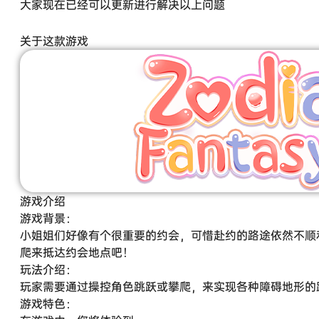
大家现在已经可以更新进行解决以上问题
关于这款游戏
游戏介绍
游戏背景：
小姐姐们好像有个很重要的约会，可惜赴约的路途依然不顺
爬来抵达约会地点吧！
玩法介绍：
玩家需要通过操控角色跳跃或攀爬，来实现各种障碍地形的
游戏特色：