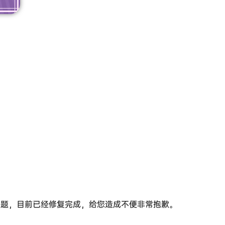
游戏内问题，目前已经修复完成，给您造成不便非常抱歉。