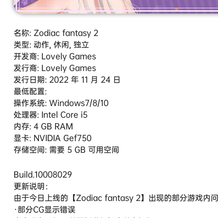
名称: Zodiac fantasy 2
类型: 动作, 休闲, 独立
开发商: Lovely Games
发行商: Lovely Games
发行日期: 2022 年 11 月 24 日
最低配置:
操作系统: Windows7/8/10
处理器: Intel Core i5
内存: 4 GB RAM
显卡: NVIDIA Gef750
存储空间: 需要 5 GB 可用空间
Build.10008029
更新说明：
由于今日上线的【Zodiac fantasy 2】出现的部分
·部分CG显示错误