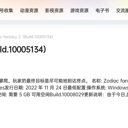
号收集
动漫资源
影视资源
游戏资源
电子书
交流
fantasy 2（Build.10005134）
ld.10005134）
的最终目标是尽可能地到达终点。 名称: Zodiac fantas
mes发行日期: 2022 年 11 月 24 日最低配置:操作系统: Windows
50存储空间: 需要 5 GB 可用空间Build.10008029更新说明：由于今日