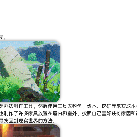
买。
想办法制作工具，然后使用工具去钓鱼、伐木、挖矿等来获取木
也制作了许多家具放置在屋内和室外，按照自己喜好装扮家园和
寻找回到现实世界的方法。