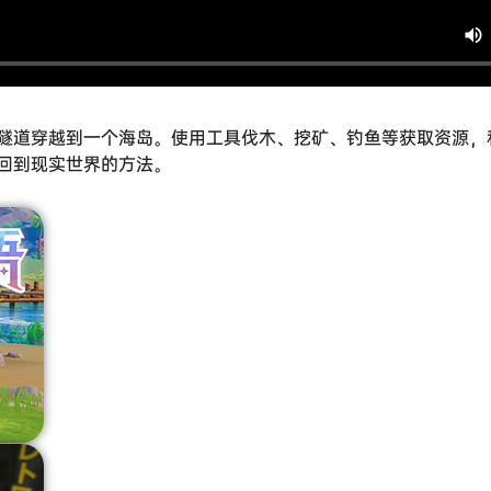
隧道穿越到一个海岛。使用工具伐木、挖矿、钓鱼等获取资源，
回到现实世界的方法。