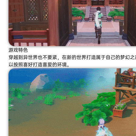
游戏特色
穿越到异世界也不要紧，在新的世界打造属于自己的梦幻之
以按照喜好打造喜爱的环境。