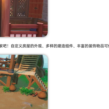
家吧！自定义房屋的外观、多样的建造组件、丰富的装饰物品可