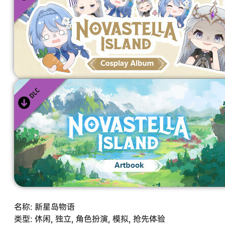
名称: 新星岛物语
类型: 休闲, 独立, 角色扮演, 模拟, 抢先体验