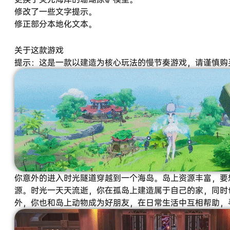
修改了一些文字提示。
修正部分本地化文本。
关于这款游戏
提示：这是一款以建造为核心玩法的慢节奏游戏，请谨慎购
你意外的进入时光隧道穿越到一个海岛。岛上资源丰富，要
源。时光一天天流逝，你在孤岛上建造属于自己的家，同时
外，你也和岛上动物成为好朋友，在日常生活中互相帮助，