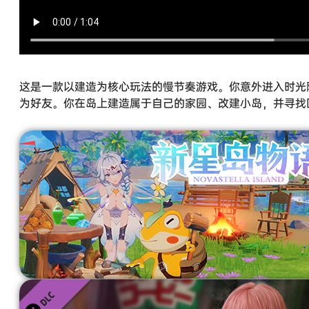
这是一款以建造为核心玩法的慢节奏游戏。你意外进入时光
为好友。你在岛上建造属于自己的家园、改建小岛，并寻找