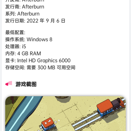
发行商: Afterburn
系列: Afterburn
发行日期: 2022 年 9 月 6 日
最低配置:
操作系统: Windows 8
处理器: i5
内存: 4 GB RAM
显卡: Intel HD Graphics 6000
存储空间: 需要 300 MB 可用空间
游戏截图