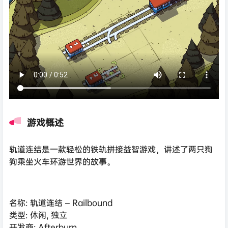
游戏概述
轨道连结是一款轻松的铁轨拼接益智游戏，讲述了两只狗
狗乘坐火车环游世界的故事。
名称: 轨道连结 – Railbound
类型: 休闲, 独立
开发商: Afterburn