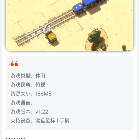
游戏类型：休闲
游戏视角：俯视
资源大小：166MB
游戏语言：
游戏版本：v1.22
支持设备：键盘鼠标 | 手柄