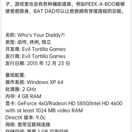
子，游戏里也会有各种辅助道具，例如PEEK-A-BOO能够
使爸爸隐身，BAT DAD可以让爸爸拥有穿墙透视的功能。
名称: Who’s Your Daddy?!
类型: 动作, 休闲, 独立
开发商: Evil Tortilla Games
发行商: Evil Tortilla Games
发行日期: 2015 年 12 月 23 日
最低配置:
操作系统: Windows XP 64
处理器: 2 GHz
内存: 4 GB RAM
显卡: GeForce 460/Radeon HD 5850/Intel HD 4600
with at least 1024 MB video RAM
DirectX 版本: 9.0c
网络: 宽带互联网连接
存储空间: 需要 1 GB 可用空间