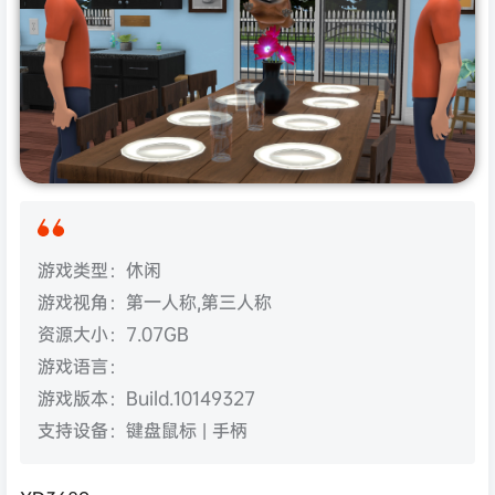
游戏类型：休闲
游戏视角：第一人称,第三人称
资源大小：7.07GB
游戏语言：
游戏版本：Build.10149327
支持设备：键盘鼠标 | 手柄