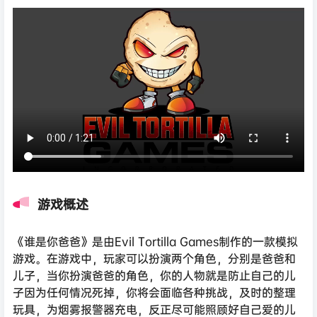
游戏概述
《谁是你爸爸》是由Evil Tortilla Games制作的一款模拟
游戏。在游戏中，玩家可以扮演两个角色，分别是爸爸和
儿子，当你扮演爸爸的角色，你的人物就是防止自己的儿
子因为任何情况死掉，你将会面临各种挑战，及时的整理
玩具，为烟雾报警器充电，反正尽可能照顾好自己爱的儿