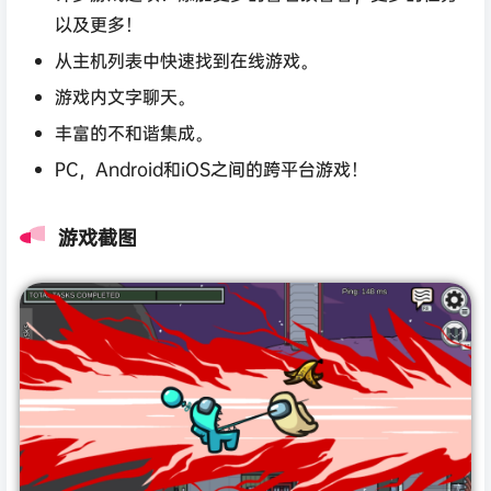
以及更多！
从主机列表中快速找到在线游戏。
游戏内文字聊天。
丰富的不和谐集成。
PC，Android和iOS之间的跨平台游戏！
游戏截图