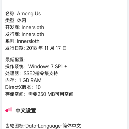
名称: Among Us
类型: 休闲
开发商: Innersloth
发行商: Innersloth
系列: Innersloth
发行日期: 2018 年 11 月 17 日
最低配置：
操作系统：Windows 7 SP1 +
处理器：SSE2指令集支持
内存：1 GB RAM
DirectX版本：10
存储空间：需要250 MB可用空间
中文设置
齿轮图标-Data-Language-简体中文