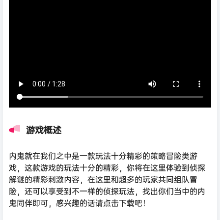
游戏概述
内鬼就在我们之中是一款玩法十分精彩的策略冒险类游
戏，这款游戏的玩法十分的精彩，你将在这里体验到侦探
解谜的精彩刺激内容，在这里和超多的玩家共同组队冒
险，还可以享受到不一样的侦探玩法，找出你们当中的内
鬼同伴即可，感兴趣的话请点击下载吧！