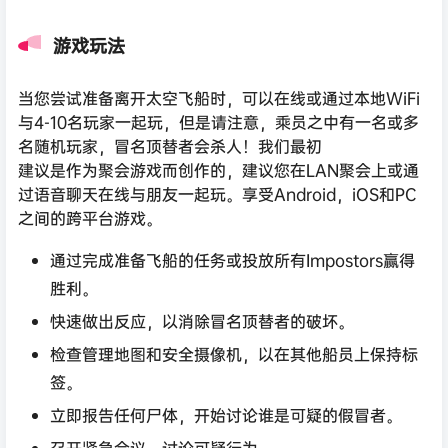
游戏玩法
当您尝试准备离开太空飞船时，可以在线或通过本地WiFi
与4-10名玩家一起玩，但是请注意，乘员之中有一名或多
名随机玩家，冒名顶替者会杀人！我们最初
建议是作为聚会游戏而创作的，建议您在LAN聚会上或通
过语音聊天在线与朋友一起玩。享受Android，iOS和PC
之间的跨平台游戏。
通过完成准备飞船的任务或投放所有Impostors赢得
胜利。
快速做出反应，以消除冒名顶替者的破坏。
检查管理地图和安全摄像机，以在其他船员上保持标
签。
立即报告任何尸体，开始讨论谁是可疑的假冒者。
召开紧急会议，讨论可疑行为。