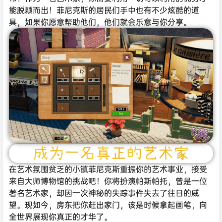
能脱颖而出！菲尼克斯的居民们手中也有不少炫酷的道
具，如果你愿意帮助他们，他们就会乐意与你分享。
在艺术氛围贫乏的小镇菲尼克斯重振你的艺术事业，接受
来自大师博物馆的挑战吧！你将扮演帕斯帕托，曾是一位
著名艺术家，却因一次神秘的失踪事件失去了往日的威
望。现如今，房东把你赶出家门，该是时候拿起画笔，向
全世界展现你真正的才华了。