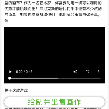
型的画布？作为一名艺术家，你需要利用一切可以利用的
优势才能脱颖而出！菲尼克斯的居民们手中也有不少炫酷
的道具，如果你愿意帮助他们，他们就会乐意与你分享。
在
关于这款游戏