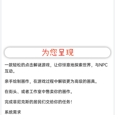
一款轻松的点击解谜游戏，让你惬意地探索世界，与NPC
互动。
亲手绘制画作，在游戏过程中解锁更为高级的画具。
在街头、或者工作室中售卖你的画作。
完成菲尼克斯的居民们交给你的任务！
系统需求