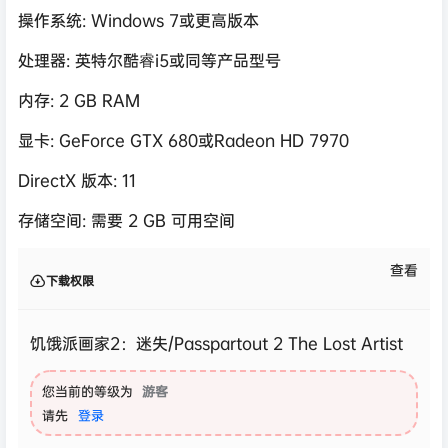
操作系统: Windows 7或更高版本
处理器: 英特尔酷睿i5或同等产品型号
内存: 2 GB RAM
显卡: GeForce GTX 680或Radeon HD 7970
DirectX 版本: 11
存储空间: 需要 2 GB 可用空间
查看
下载权限
饥饿派画家2：迷失/Passpartout 2 The Lost Artist
您当前的等级为
游客
请先
登录