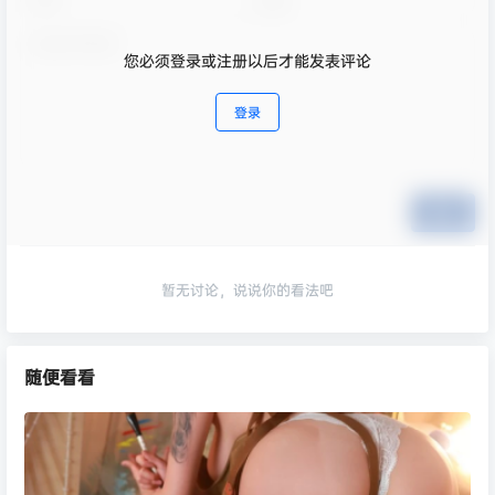
您必须登录或注册以后才能发表评论
登录
提交
暂无讨论，说说你的看法吧
随便看看