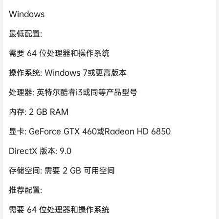
Windows
最低配置:
需要 64 位处理器和操作系统
操作系统: Windows 7或更高版本
处理器: 英特尔酷睿i3或同等产品型号
内存: 2 GB RAM
显卡: GeForce GTX 460或Radeon HD 6850
DirectX 版本: 9.0
存储空间: 需要 2 GB 可用空间
推荐配置:
需要 64 位处理器和操作系统