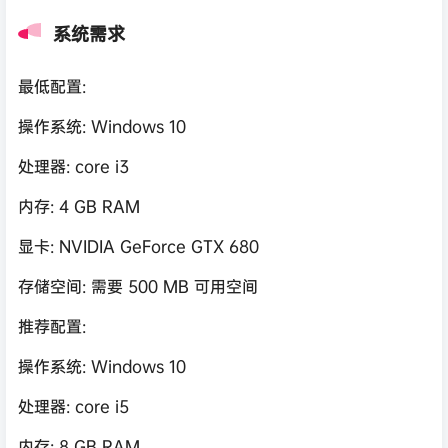
系统需求
最低配置:
操作系统: Windows 10
处理器: core i3
内存: 4 GB RAM
显卡: NVIDIA GeForce GTX 680
存储空间: 需要 500 MB 可用空间
推荐配置:
操作系统: Windows 10
处理器: core i5
内存: 8 GB RAM