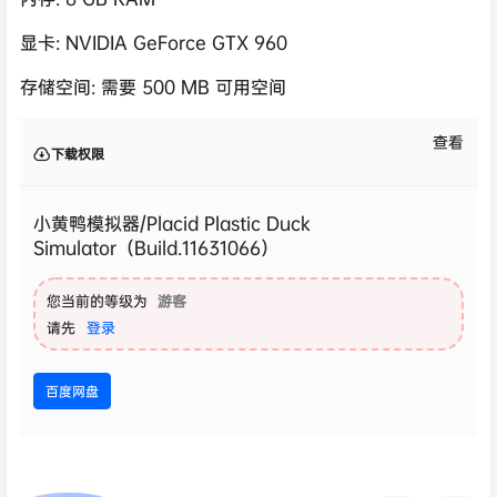
显卡: NVIDIA GeForce GTX 960
存储空间: 需要 500 MB 可用空间
查看
下载权限
小黄鸭模拟器/Placid Plastic Duck
Simulator（Build.11631066）
您当前的等级为
游客
请先
登录
百度网盘