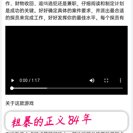
作、财物收回、追缉逃犯还是兼职，仔细阅读和制定计划
是成功的关键。好好确定具体的案件要求，并派出最合适
的探员来完成工作，好好发挥你的最佳水平。每个探员有
关于这款游戏