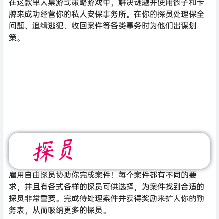
在这款单人桌游式策略游戏中，解决谜题并使用骰子和卡
牌来成功经营你的私人安保事务所。在你的探员处理保全
问题、追缉逃犯、收回案件等各类事务时为他们出谋划
策。
雇用自由探员协助你完成案件！每个案件都有不同的要
求，并且有各式各样的探员可供选择，为案件找到合适的
探员非常重要。完成待处理案件并获得奖励来扩大你的勤
务表，从而吸纳更多的探员。