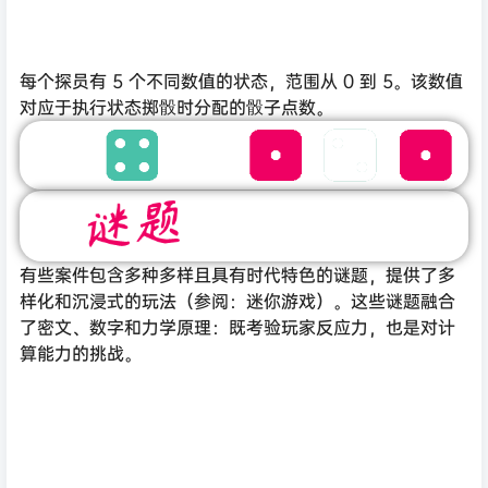
每个探员有 5 个不同数值的状态，范围从 0 到 5。该数值
对应于执行状态掷骰时分配的骰子点数。
有些案件包含多种多样且具有时代特色的谜题，提供了多
样化和沉浸式的玩法（参阅：迷你游戏）。这些谜题融合
了密文、数字和力学原理：既考验玩家反应力，也是对计
算能力的挑战。