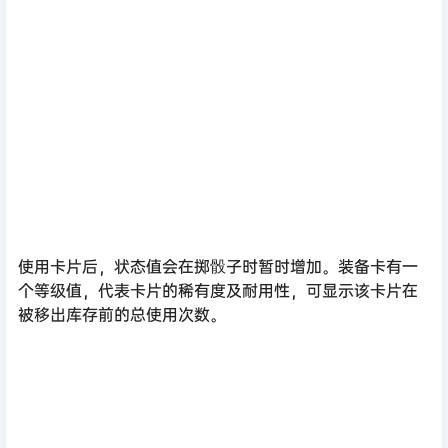
使用卡片后，状态值会在掷骰子时暂时增加。装备卡有一
个等级值，代表卡片的稀有度及耐用性，可显示该卡片在
被移出库存前的总使用次数。