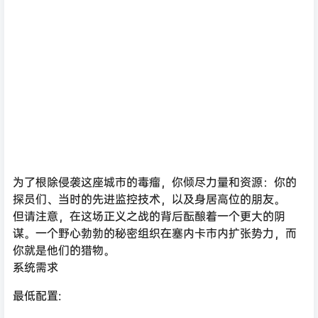
为了根除侵袭这座城市的毒瘤，你倾尽力量和资源：你的
探员们、当时的先进监控技术，以及身居高位的朋友。
但请注意，在这场正义之战的背后酝酿着一个更大的阴
谋。一个野心勃勃的秘密组织在塞内卡市内扩张势力，而
你就是他们的猎物。
系统需求
最低配置: