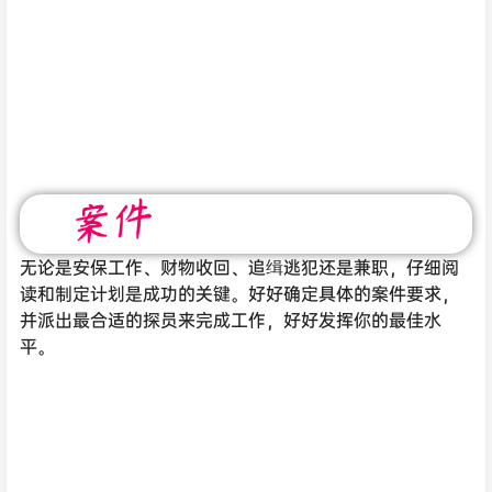
无论是安保工作、财物收回、追缉逃犯还是兼职，仔细阅
读和制定计划是成功的关键。好好确定具体的案件要求，
并派出最合适的探员来完成工作，好好发挥你的最佳水
平。