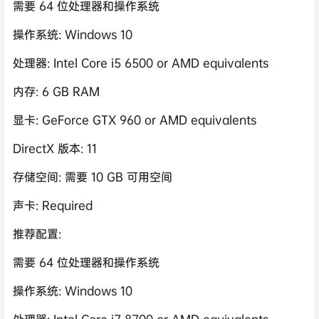
需要 64 位处理器和操作系统
操作系统: Windows 10
处理器: Intel Core i5 6500 or AMD equivalents
内存: 6 GB RAM
显卡: GeForce GTX 960 or AMD equivalents
DirectX 版本: 11
存储空间: 需要 10 GB 可用空间
声卡: Required
推荐配置:
需要 64 位处理器和操作系统
操作系统: Windows 10
处理器: Intel Core i7 8700 or AMD equivalents