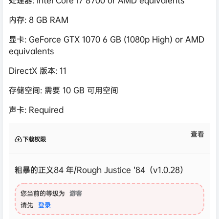
内存: 8 GB RAM
显卡: GeForce GTX 1070 6 GB (1080p High) or AMD
equivalents
DirectX 版本: 11
存储空间: 需要 10 GB 可用空间
声卡: Required
查看
下载权限
粗暴的正义84 年/Rough Justice ’84（v1.0.28）
您当前的等级为
游客
请先
登录