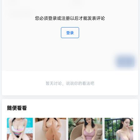
您必须登录或注册以后才能发表评论
登录
提交
暂无讨论，说说你的看法吧
随便看看