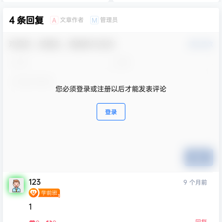
4 条回复
文章作者
管理员
A
M
欢迎您，新朋友，感谢参与互动！
确认修改
您必须登录或注册以后才能发表评论
登录
提交
123
9 个月前
1
回复