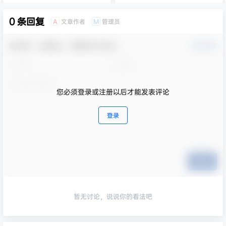
0 条回复
文章作者
管理员
A
M
欢迎您，新朋友，感谢参与互动！
确认修改
您必须登录或注册以后才能发表评论
登录
提交
暂无讨论，说说你的看法吧