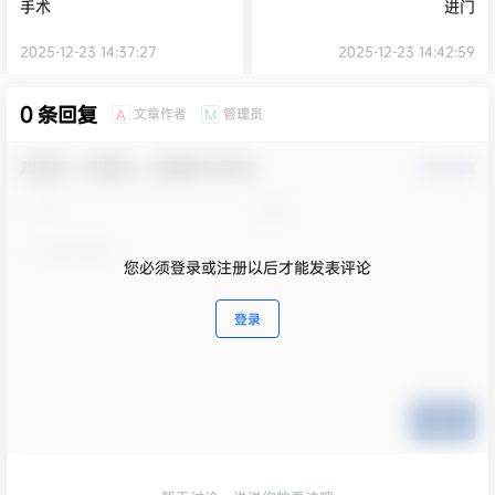
手术 ​​​
进门
2025-12-23 14:37:27
2025-12-23 14:42:59
0 条回复
文章作者
管理员
A
M
欢迎您，新朋友，感谢参与互动！
确认修改
您必须登录或注册以后才能发表评论
登录
提交