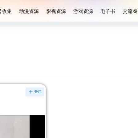
号收集
动漫资源
影视资源
游戏资源
电子书
交流圈