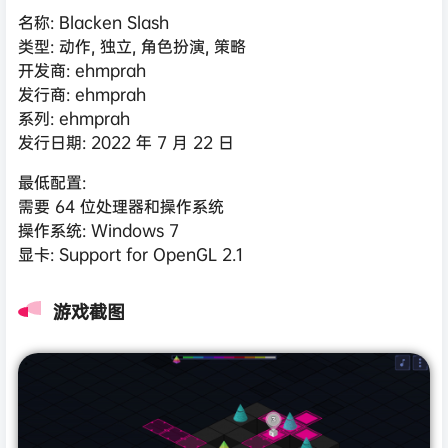
名称: Blacken Slash
类型: 动作, 独立, 角色扮演, 策略
开发商: ehmprah
发行商: ehmprah
系列: ehmprah
发行日期: 2022 年 7 月 22 日
最低配置:
需要 64 位处理器和操作系统
操作系统: Windows 7
显卡: Support for OpenGL 2.1
游戏截图