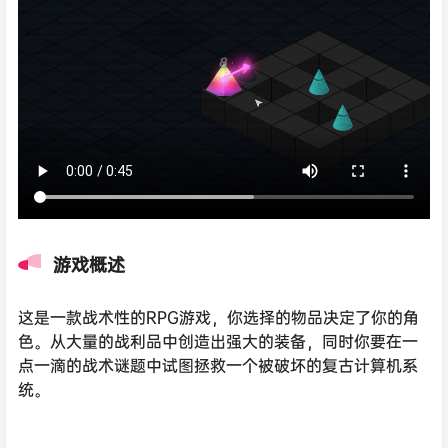
游戏概述
这是一款战术性的RPG游戏，你选择的物品决定了你的角
色。从大量的战利品中创造出强大的装备，同时你要在一
点一滴的战术谜题中试图拯救一个被破坏的复古计算机系
统。