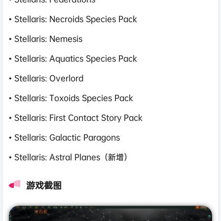
• Stellaris: Necroids Species Pack
• Stellaris: Nemesis
• Stellaris: Aquatics Species Pack
• Stellaris: Overlord
• Stellaris: Toxoids Species Pack
• Stellaris: First Contact Story Pack
• Stellaris: Galactic Paragons
• Stellaris: Astral Planes（新增）
游戏截图