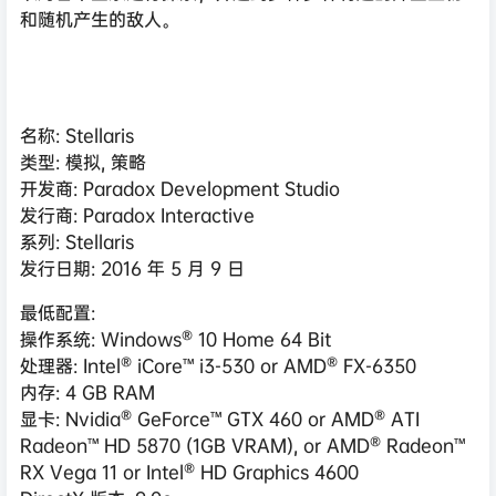
和随机产生的敌人。
名称: Stellaris
类型: 模拟, 策略
开发商: Paradox Development Studio
发行商: Paradox Interactive
系列: Stellaris
发行日期: 2016 年 5 月 9 日
最低配置:
操作系统: Windows® 10 Home 64 Bit
处理器: Intel® iCore™ i3-530 or AMD® FX-6350
内存: 4 GB RAM
显卡: Nvidia® GeForce™ GTX 460 or AMD® ATI
Radeon™ HD 5870 (1GB VRAM), or AMD® Radeon™
RX Vega 11 or Intel® HD Graphics 4600