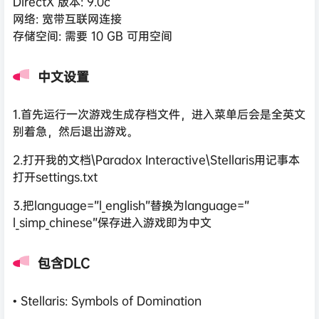
DirectX 版本: 9.0c
网络: 宽带互联网连接
存储空间: 需要 10 GB 可用空间
中文设置
1.首先运行一次游戏生成存档文件，进入菜单后会是全英文
别着急，然后退出游戏。
2.打开我的文档\Paradox Interactive\Stellaris用记事本
打开settings.txt
3.把language=”l_english”替换为language=”
l_simp_chinese”保存进入游戏即为中文
包含DLC
• Stellaris: Symbols of Domination