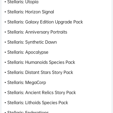
• Stellaris: Utopia
• Stellaris: Horizon Signal
• Stellaris: Galaxy Edition Upgrade Pack
• Stellaris: Anniversary Portraits
• Stellaris: Synthetic Dawn
• Stellaris: Apocalypse
• Stellaris: Humanoids Species Pack
• Stellaris: Distant Stars Story Pack
• Stellaris: MegaCorp
• Stellaris: Ancient Relics Story Pack
• Stellaris: Lithoids Species Pack
• Stellaris: Federations