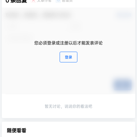
0 条回复
文章作者
管理员
A
M
欢迎您，新朋友，感谢参与互动！
确认修改
您必须登录或注册以后才能发表评论
登录
提交
暂无讨论，说说你的看法吧
随便看看