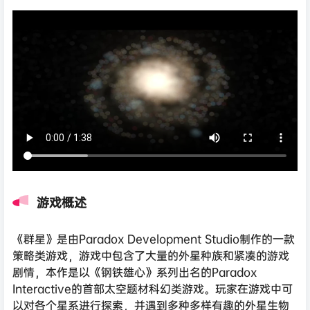
游戏概述
《群星》是由Paradox Development Studio制作的一款
策略类游戏，游戏中包含了大量的外星种族和紧凑的游戏
剧情，本作是以《钢铁雄心》系列出名的Paradox
Interactive的首部太空题材科幻类游戏。玩家在游戏中可
以对各个星系进行探索，并遇到多种多样有趣的外星生物