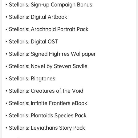
• Stellaris: Sign-up Campaign Bonus
• Stellaris: Digital Artbook
• Stellaris: Arachnoid Portrait Pack
• Stellaris: Digital OST
• Stellaris: Signed High-res Wallpaper
• Stellaris: Novel by Steven Savile
• Stellaris: Ringtones
• Stellaris: Creatures of the Void
• Stellaris: Infinite Frontiers eBook
• Stellaris: Plantoids Species Pack
• Stellaris: Leviathans Story Pack