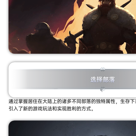
通过掌握居住在大陆上的诸多不同部落的独特属性，生存下
引入了新的游戏玩法和实现胜利的方式。