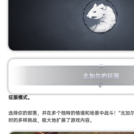
征服模式。
选择你的部落，并在多个独特的情境和场景中战斗！“北加尔
时的多样挑战，极大地扩展了游戏内容。