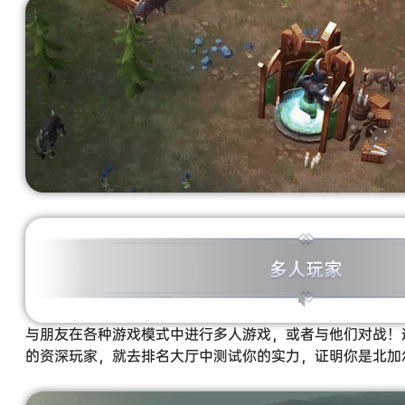
与朋友在各种游戏模式中进行多人游戏，或者与他们对战！
的资深玩家，就去排名大厅中测试你的实力，证明你是北加