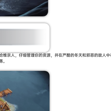
给维京人，仔细管理你的资源，并在严酷的冬天和邪恶的敌人中
落。