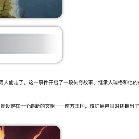
男人偷走了。这一事件开启了一段传奇故事，继承人瑞格和他的
背景设定在一个崭新的文明——南方王国。该扩展包同时还推出