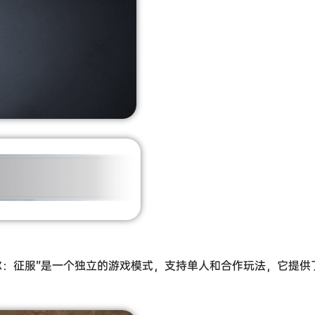
：征服”是一个独立的游戏模式，支持单人和合作玩法，它提供了