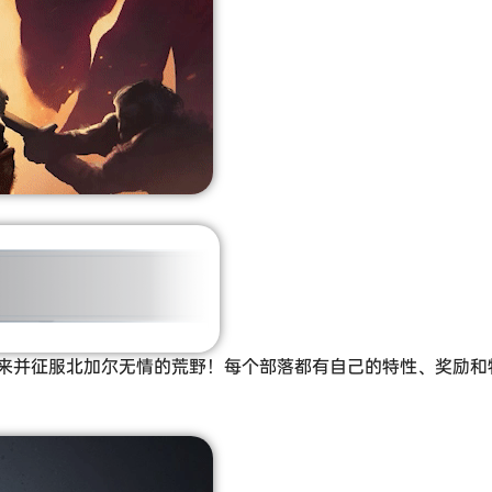
来并征服北加尔无情的荒野！每个部落都有自己的特性、奖励和