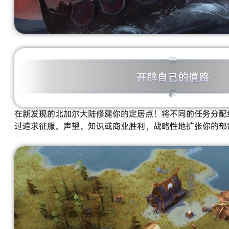
在新发现的北加尔大陆修建你的定居点！将不同的任务分配
过追求征服、声望、知识或商业胜利，战略性地扩张你的部