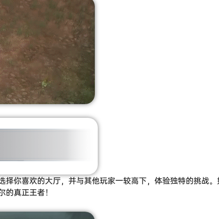
选择你喜欢的大厅，并与其他玩家一较高下，体验独特的挑战。
尔的真正王者！